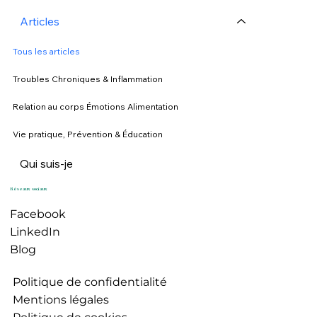
Articles
Tous les articles
Troubles Chroniques & Inflammation
Relation au corps Émotions Alimentation
Vie pratique, Prévention & Éducation
Qui suis-je
Réseaux sociaux
Facebook
LinkedIn
Blog
Politique de confidentialité
Mentions légales