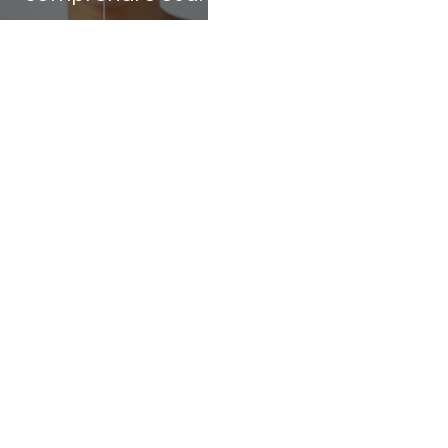
naturellement