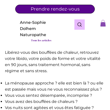
Prendre rendez-vous
Anne-Sophie
Dolhem
Naturopathe
Tous les articles
Libérez-vous des bouffées de chaleur, retrouvez
votre libido, votre poids de forme et votre vitalité
en 90 jours, sans traitement hormonal, sans
régime et sans stress.
La ménopause approche ? elle est bien là ? ou elle
est passée mais vous ne vous reconnaissez plus ?
Vous vous sentez désemparée, incomprise ?
Vous avez des bouffées de chaleurs ?
Vos nuits sont agitées et vous êtes fatiguée ?