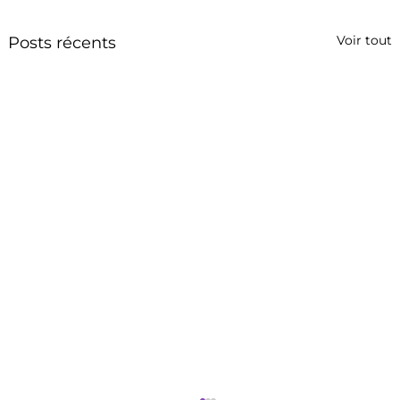
Voir tout
Posts récents