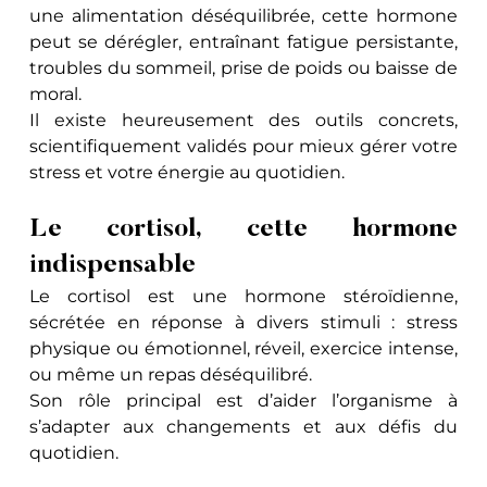
une alimentation déséquilibrée, cette hormone 
peut se dérégler, entraînant fatigue persistante, 
troubles du sommeil, prise de poids ou baisse de 
moral.
Il existe heureusement des outils concrets, 
scientifiquement validés pour mieux gérer votre 
stress et votre énergie au quotidien.
Le cortisol, cette hormone 
indispensable
Le cortisol est une hormone stéroïdienne, 
sécrétée en réponse à divers stimuli : stress 
physique ou émotionnel, réveil, exercice intense, 
ou même un repas déséquilibré. 
Son rôle principal est d’aider l’organisme à 
s’adapter aux changements et aux défis du 
quotidien.