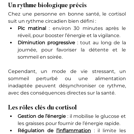
Un rythme biologique précis
Chez une personne en bonne santé, le cortisol 
suit un rythme circadien bien défini :
Pic matinal
 : environ 30 minutes après le 
réveil, pour booster l’énergie et la vigilance.
Diminution progressive
 : tout au long de la 
journée, pour favoriser la détente et le 
sommeil en soirée.
Cependant, un mode de vie stressant, un 
sommeil perturbé ou une alimentation 
inadaptée peuvent désynchroniser ce rythme, 
avec des conséquences directes sur la santé.
Les rôles clés du cortisol
Gestion de l’énergie
 : il mobilise le glucose et 
les graisses pour fournir de l’énergie rapide.
Régulation de 
l’inflammation
 : il limite les 