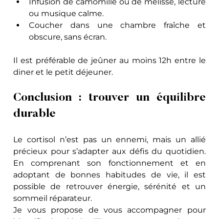
Infusion de camomille ou de mélisse, lecture 
ou musique calme.
Coucher dans une chambre fraîche et 
obscure, sans écran.
Il est préférable de jeûner au moins 12h entre le 
diner et le petit déjeuner.
Conclusion : trouver un équilibre 
durable
Le cortisol n’est pas un ennemi, mais un allié 
précieux pour s’adapter aux défis du quotidien. 
En comprenant son fonctionnement et en 
adoptant de bonnes habitudes de vie, il est 
possible de retrouver énergie, sérénité et un 
sommeil réparateur.
Je vous propose de vous accompagner pour 