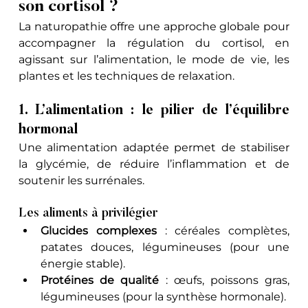
son cortisol ?
La naturopathie offre une approche globale pour 
accompagner la régulation du cortisol, en 
agissant sur l’alimentation, le mode de vie, les 
plantes et les techniques de relaxation.
1. L’alimentation : le pilier de l’équilibre 
hormonal
Une alimentation adaptée permet de stabiliser 
la glycémie, de réduire l’inflammation et de 
soutenir les surrénales.
Les aliments à privilégier
Glucides complexes
 : céréales complètes, 
patates douces, légumineuses (pour une 
énergie stable).
Protéines de qualité
 : œufs, poissons gras, 
légumineuses (pour la synthèse hormonale).