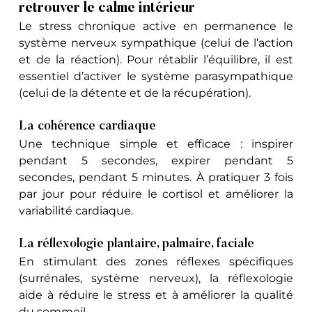
retrouver le calme intérieur
Le stress chronique active en permanence le 
système nerveux sympathique (celui de l’action 
et de la réaction). Pour rétablir l’équilibre, il est 
essentiel d’activer le système parasympathique 
(celui de la détente et de la récupération).
La cohérence cardiaque
Une technique simple et efficace : inspirer 
pendant 5 secondes, expirer pendant 5 
secondes, pendant 5 minutes. À pratiquer 3 fois 
par jour pour réduire le cortisol et améliorer la 
variabilité cardiaque.
La réflexologie plantaire, palmaire, faciale
En stimulant des zones réflexes spécifiques 
(surrénales, système nerveux), la réflexologie 
aide à réduire le stress et à améliorer la qualité 
du sommeil.