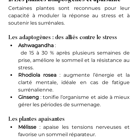
Certaines plantes sont reconnues pour leur 
capacité à moduler la réponse au stress et à 
soutenir les surrénales. 
Les adaptogènes : des alliés contre le stress
Ashwagandha
 : 
 de 15 à 30 % après plusieurs semaines de 
prise, améliore le sommeil et la résistance au 
stress.
Rhodiola rosea
 : augmente l’énergie et la 
clarté mentale, idéale en cas de fatigue 
surrénalienne.
Ginseng
 : tonifie l’organisme et aide à mieux 
gérer les périodes de surmenage.
Les plantes apaisantes
Mélisse
 : apaise les tensions nerveuses et 
favorise un sommeil réparateur.