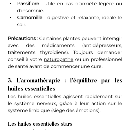
Passiflore
 : utile en cas d’anxiété légère ou 
d’insomnie.
Camomille
 : digestive et relaxante, idéale le 
soir.
Précautions
 : Certaines plantes peuvent interagir 
avec des médicaments (antidépresseurs, 
traitements thyroïdiens). Toujours demander 
conseil à votre 
naturopathe
 ou un professionnel 
de santé avant de commencer une cure. 
3. L’aromathérapie : l’équilibre par les 
huiles essentielles
Les huiles essentielles agissent rapidement sur 
le système nerveux, grâce à leur action sur le 
système limbique (siège des émotions).
Les huiles essentielles stars