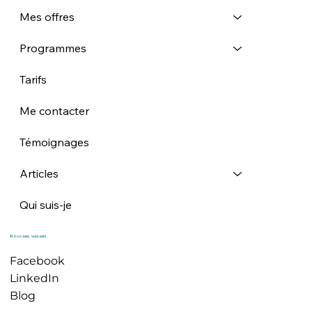
Mes offres
Programmes
Tarifs
Me contacter
Témoignages
Articles
Qui suis-je
Réseaux sociaux
Facebook
LinkedIn
Blog