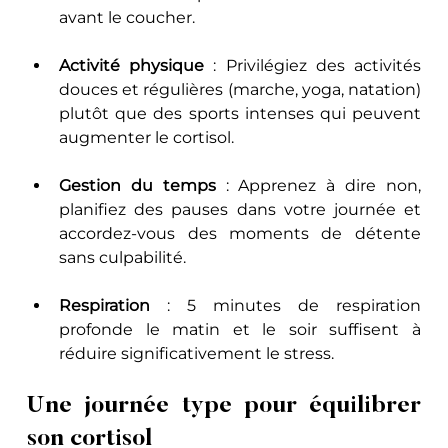
avant le coucher.
Activité physique
 : Privilégiez des activités 
douces et régulières (marche, yoga, natation) 
plutôt que des sports intenses qui peuvent 
augmenter le cortisol.
Gestion du temps
 : Apprenez à dire non, 
planifiez des pauses dans votre journée et 
accordez-vous des moments de détente 
sans culpabilité.
Respiration
 : 5 minutes de respiration 
profonde le matin et le soir suffisent à 
réduire significativement le stress.
Une journée type pour équilibrer 
son cortisol