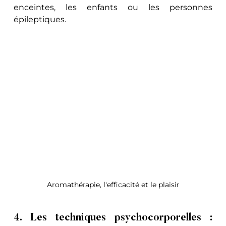
enceintes, les enfants ou les personnes 
épileptiques. 
Aromathérapie, l'efficacité et le plaisir
4. Les techniques psychocorporelles : 