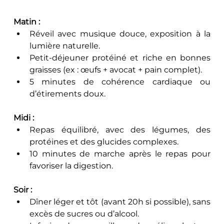
Matin :
Réveil avec musique douce, exposition à la 
lumière naturelle.
Petit-déjeuner protéiné et riche en bonnes 
graisses (ex : œufs + avocat + pain complet).
5 minutes de cohérence cardiaque ou 
d’étirements doux.
Midi :
Repas équilibré, avec des légumes, des 
protéines et des glucides complexes.
10 minutes de marche après le repas pour 
favoriser la digestion.
Soir :
Dîner léger et tôt (avant 20h si possible), sans 
excès de sucres ou d’alcool.