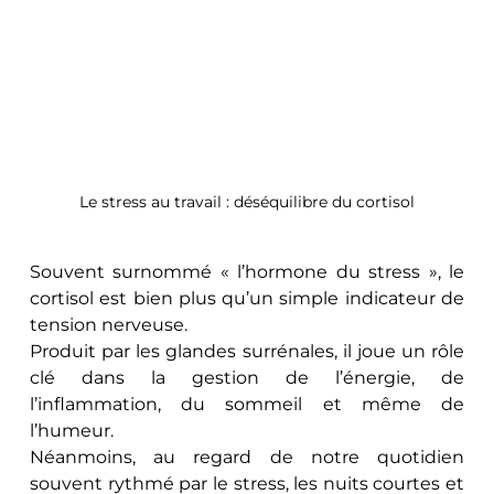
Le stress au travail : déséquilibre du cortisol
Souvent surnommé « l’hormone du stress », le 
cortisol est bien plus qu’un simple indicateur de 
tension nerveuse. 
Produit par les glandes surrénales, il joue un rôle 
clé dans la gestion de l’énergie, de 
l’inflammation, du sommeil et même de 
l’humeur. 
Néanmoins, au regard de notre quotidien 
souvent rythmé par le stress, les nuits courtes et 