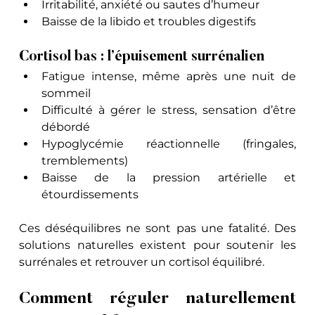
Irritabilité, anxiété ou sautes d’humeur
Baisse de la libido et troubles digestifs
Cortisol bas : l’épuisement surrénalien
Fatigue intense, même après une nuit de 
sommeil
Difficulté à gérer le stress, sensation d’être 
débordé
Hypoglycémie réactionnelle (fringales, 
tremblements)
Baisse de la pression artérielle et 
étourdissements
Ces déséquilibres ne sont pas une fatalité. Des 
solutions naturelles existent pour soutenir les 
surrénales et retrouver un cortisol équilibré.
Comment réguler naturellement 