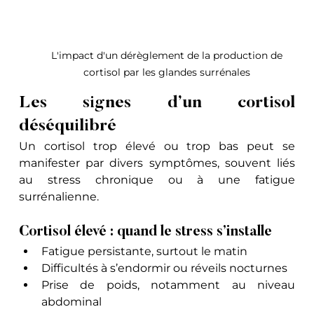
L'impact d'un dérèglement de la production de 
cortisol par les glandes surrénales 
Les signes d’un cortisol 
déséquilibré
Un cortisol trop élevé ou trop bas peut se 
manifester par divers symptômes, souvent liés 
au stress chronique ou à une fatigue 
surrénalienne.
Cortisol élevé : quand le stress s’installe
Fatigue persistante, surtout le matin
Difficultés à s’endormir ou réveils nocturnes
Prise de poids, notamment au niveau 
abdominal