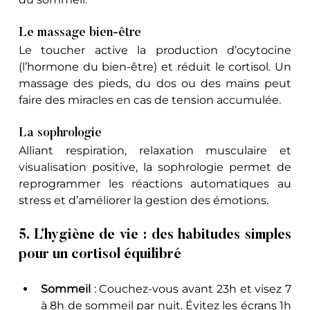
Le massage bien-être
Le toucher active la production d’ocytocine 
(l’hormone du bien-être) et réduit le cortisol. Un 
massage des pieds, du dos ou des mains peut 
faire des miracles en cas de tension accumulée.
La sophrologie
Alliant respiration, relaxation musculaire et 
visualisation positive, la sophrologie permet de 
reprogrammer les réactions automatiques au 
stress et d’améliorer la gestion des émotions.
5. L’hygiène de vie : des habitudes simples 
pour un cortisol équilibré
Sommeil
 : Couchez-vous avant 23h et visez 7 
à 8h de sommeil par nuit. Évitez les écrans 1h 