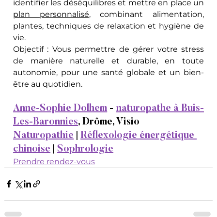
identifier les déséquilibres et mettre en place un 
plan personnalisé
, combinant alimentation, 
plantes, techniques de relaxation et hygiène de 
vie. 
Objectif : Vous permettre de gérer votre stress 
de manière naturelle et durable, en toute 
autonomie, pour une santé globale et un bien-
être au quotidien.
Anne-Sophie Dolhem
 - 
naturopathe à Buis-
Les-Baronnies
, Drôme, Visio
Naturopathie
 | 
Réflexologie énergétique 
chinoise
 | 
Sophrologie
Prendre rendez-vous