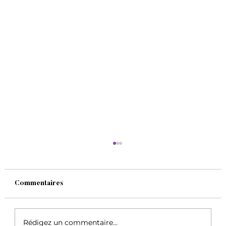
Commentaires
Rédigez un commentaire...