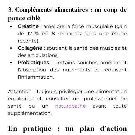
3. Compléments alimentaires : un coup de 
pouce ciblé
Créatine
 : améliore la force musculaire (gain 
de 12 % en 8 semaines dans une étude 
récente).
Collagène
 : soutient la santé des muscles et 
des articulations.
Probiotiques
 : certains souches améliorent 
l’absorption des nutriments et 
réduisent 
l’inflammation
.
Attention : Toujours privilégier une alimentation 
équilibrée et consulter un professionnel de 
santé ou un 
naturopathe
 avant toute 
supplémentation.
En pratique : un plan d’action 