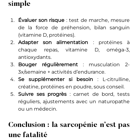
simple
Évaluer son risque
 : test de marche, mesure 
de la force de préhension, bilan sanguin 
(vitamine D, protéines).
Adapter son alimentation
 : protéines à 
chaque repas, vitamine D, oméga-3, 
antioxydants.
Bouger régulièrement
 : musculation 2-
3x/semaine + activités d’endurance.
Se supplémenter si besoin
 : L-citrulline, 
créatine, protéines en poudre, sous conseil.
Suivre ses progrès
 : carnet de bord, tests 
réguliers, ajustements avec un naturopathe 
ou un médecin.
Conclusion : la sarcopénie n’est pas 
une fatalité