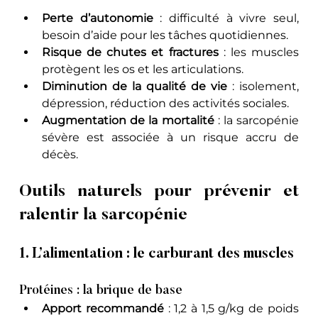
Perte d’autonomie
 : difficulté à vivre seul, 
besoin d’aide pour les tâches quotidiennes.
Risque de chutes et fractures
 : les muscles 
protègent les os et les articulations.
Diminution de la qualité de vie
 : isolement, 
dépression, réduction des activités sociales.
Augmentation de la mortalité
 : la sarcopénie 
sévère est associée à un risque accru de 
décès.
Outils naturels pour prévenir et 
ralentir la sarcopénie
1. L’alimentation : le carburant des muscles
Protéines : la brique de base
Apport recommandé
 : 1,2 à 1,5 g/kg de poids 