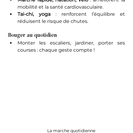
mobilité et la santé cardiovasculaire.
Tai-chi, yoga
 : renforcent l’équilibre et 
réduisent le risque de chutes. 
Bouger au quotidien
Monter les escaliers, jardiner, porter ses 
courses : chaque geste compte !
La marche quotidienne