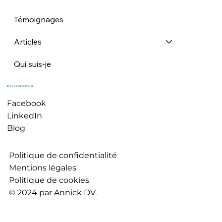
Témoignages
Articles
Qui suis-je
Réseaux sociaux
Facebook
LinkedIn
Blog
Politique de confidentialité
Mentions légales
Politique de cookies
© 2024 par
Annick DV.