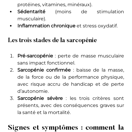
protéines, vitamines, minéraux).
Sédentarité
 (moins de stimulation 
musculaire).
Inflammation chronique
 et stress oxydatif. 
Les trois stades de la sarcopénie
Pré-sarcopénie
 : perte de masse musculaire 
sans impact fonctionnel.
Sarcopénie confirmée
 : baisse de la masse, 
de la force ou de la performance physique, 
avec risque accru de handicap et de perte 
d’autonomie.
Sarcopénie sévère
 : les trois critères sont 
présents, avec des conséquences graves sur 
la santé et la mortalité.
Signes et symptômes : comment la 