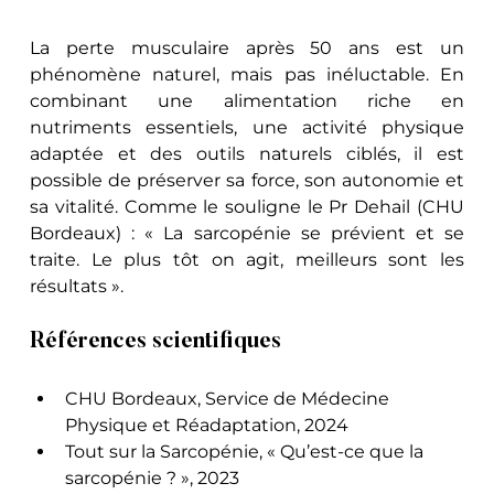
La perte musculaire après 50 ans est un 
phénomène naturel, mais pas inéluctable. En 
combinant une alimentation riche en 
nutriments essentiels, une activité physique 
adaptée et des outils naturels ciblés, il est 
possible de préserver sa force, son autonomie et 
sa vitalité. Comme le souligne le Pr Dehail (CHU 
Bordeaux) : « La sarcopénie se prévient et se 
traite. Le plus tôt on agit, meilleurs sont les 
résultats ».
Références scientifiques
CHU Bordeaux, Service de Médecine 
Physique et Réadaptation, 2024
Tout sur la Sarcopénie, « Qu’est-ce que la 
sarcopénie ? », 2023