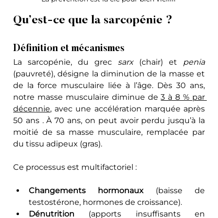
Qu’est-ce que la sarcopénie ?
Définition et mécanismes
La sarcopénie, du grec 
sarx
 (chair) et 
penia
(pauvreté), désigne la diminution de la masse et 
de la force musculaire liée à l’âge. Dès 30 ans, 
notre masse musculaire diminue de 
3 à 8 % par 
décennie
, avec une accélération marquée après 
50 ans . À 70 ans, on peut avoir perdu jusqu’à la 
moitié de sa masse musculaire, remplacée par 
du tissu adipeux (gras).
Ce processus est multifactoriel :
Changements hormonaux
 (baisse de 
testostérone, hormones de croissance).
Dénutrition
 (apports insuffisants en 