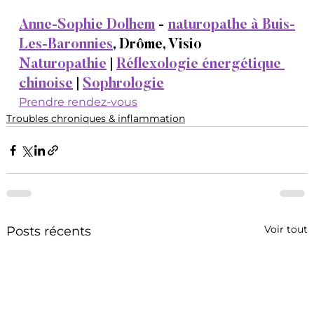
Anne-Sophie Dolhem
 - 
naturopathe à Buis-
Les-Baronnies
, Drôme, Visio
Naturopathie
 | 
Réflexologie énergétique 
chinoise
 | 
Sophrologie
Prendre rendez-vous
Troubles chroniques & inflammation
Voir tout
Posts récents