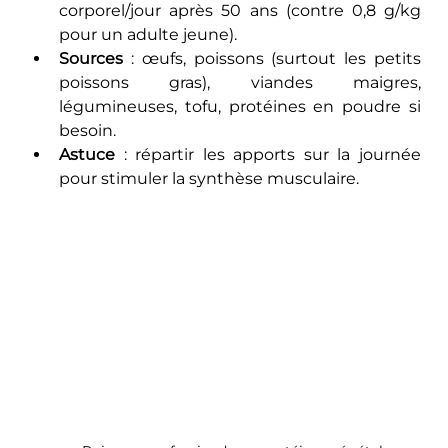
corporel/jour après 50 ans (contre 0,8 g/kg 
pour un adulte jeune).
Sources
 : œufs, poissons (surtout les petits 
poissons gras), viandes maigres, 
légumineuses, tofu, protéines en poudre si 
besoin.
Astuce
 : répartir les apports sur la journée 
pour stimuler la synthèse musculaire.