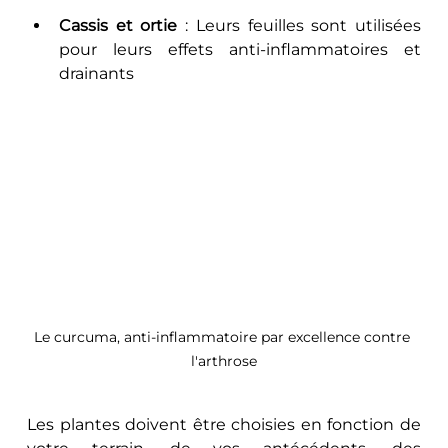
Cassis et ortie
 : Leurs feuilles sont utilisées 
pour leurs effets anti-inflammatoires et 
drainants 
Le curcuma, anti-inflammatoire par excellence contre 
l'arthrose
Les plantes doivent être choisies en fonction de 