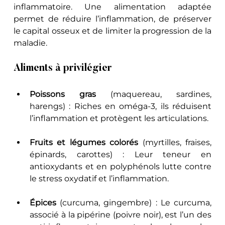
inflammatoire. Une alimentation adaptée 
permet de réduire l’inflammation, de préserver 
le capital osseux et de limiter la progression de la 
maladie.
Aliments à privilégier
Poissons gras
 (maquereau, sardines, 
harengs) : Riches en oméga-3, ils réduisent 
l’inflammation et protègent les articulations.
Fruits et légumes colorés
 (myrtilles, fraises, 
épinards, carottes) : Leur teneur en 
antioxydants et en polyphénols lutte contre 
le stress oxydatif et l’inflammation.
Épices
 (curcuma, gingembre) : Le curcuma, 
associé à la pipérine (poivre noir), est l’un des 