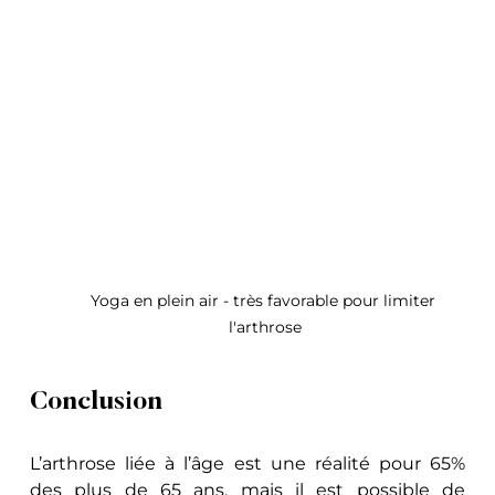
Yoga en plein air - très favorable pour limiter 
l'arthrose
Conclusion
L’arthrose liée à l’âge est une réalité pour 65% 
des plus de 65 ans, mais il est possible de 