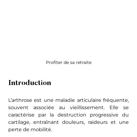
Profiter de sa retraite
Introduction
L’arthrose est une maladie articulaire fréquente, 
souvent associée au vieillissement. Elle se 
caractérise par la destruction progressive du 
cartilage, entraînant douleurs, raideurs et une 
perte de mobilité. 