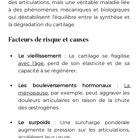
des articulations, mais une véritable maladie liée 
à des phénomènes mécaniques et biologiques 
qui déstabilisent l’équilibre entre la synthèse et 
la dégradation du cartilage.
Facteurs de risque et causes
Le vieillissement
 : Le cartilage se fragilise 
avec l’âge
, perd de son élasticité et de sa 
capacité à se régénérer.
Les bouleversements hormonaux
 : 
La 
ménopause
, par exemple, peut aggraver les 
douleurs articulaires en raison de la chute 
des œstrogènes.
Le surpoids
 : Une surcharge pondérale 
augmente la pression sur les articulations, 
accélérant leur usure.