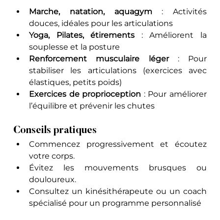
Marche, natation, aquagym
 : Activités 
douces, idéales pour les articulations
Yoga, Pilates, étirements
 : Améliorent la 
souplesse et la posture
Renforcement musculaire léger
 : Pour 
stabiliser les articulations (exercices avec 
élastiques, petits poids)
Exercices de proprioception
 : Pour améliorer 
l’équilibre et prévenir les chutes
Conseils pratiques
Commencez progressivement et écoutez 
votre corps.
Évitez les mouvements brusques ou 
douloureux.
Consultez un kinésithérapeute ou un coach 
spécialisé pour un programme personnalisé