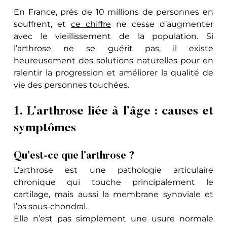
En France, près de 10 millions de personnes en 
souffrent, et 
ce chiffre
 ne cesse d’augmenter 
avec le vieillissement de la population. Si 
l’arthrose ne se guérit pas, il existe 
heureusement des solutions naturelles pour en 
ralentir la progression et améliorer la qualité de 
vie des personnes touchées.
1. L’arthrose liée à l’âge : causes et 
symptômes
Qu’est-ce que l’arthrose ?
L’arthrose est une pathologie articulaire 
chronique qui touche principalement le 
cartilage, mais aussi la membrane synoviale et 
l’os sous-chondral. 
Elle n’est pas simplement une usure normale 