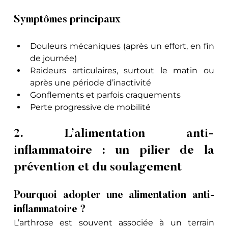
Symptômes principaux
Douleurs mécaniques (après un effort, en fin 
de journée)
Raideurs articulaires, surtout le matin ou 
après une période d’inactivité
Gonflements et parfois craquements
Perte progressive de mobilité
2. L’alimentation anti-
inflammatoire : un pilier de la 
prévention et du soulagement
Pourquoi adopter une alimentation anti-
inflammatoire ?
L’arthrose est souvent associée à un terrain 