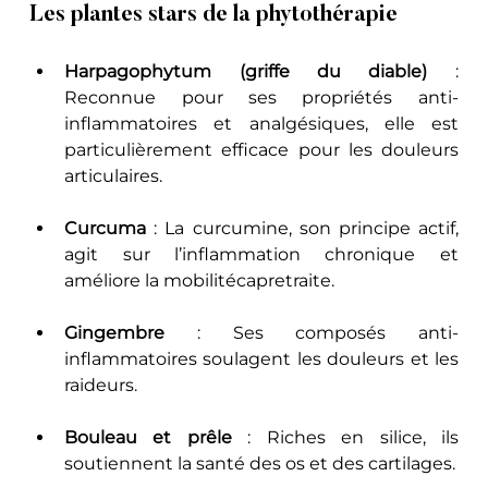
Les plantes stars de la phytothérapie
Harpagophytum (griffe du diable)
 : 
Reconnue pour ses propriétés anti-
inflammatoires et analgésiques, elle est 
particulièrement efficace pour les douleurs 
articulaires.
Curcuma
 : La curcumine, son principe actif, 
agit sur l’inflammation chronique et 
améliore la mobilitécapretraite.
Gingembre
 : Ses composés anti-
inflammatoires soulagent les douleurs et les 
raideurs.
Bouleau et prêle
 : Riches en silice, ils 
soutiennent la santé des os et des cartilages.