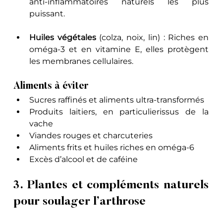
anti-inflammatoires naturels les plus 
puissant.
Huiles végétales
 (colza, noix, lin) : Riches en 
oméga-3 et en vitamine E, elles protègent 
les membranes cellulaires.
Aliments à éviter
Sucres raffinés et aliments ultra-transformés
Produits laitiers, en particulierissus de la 
vache
Viandes rouges et charcuteries
Aliments frits et huiles riches en oméga-6
Excès d’alcool et de caféine
3. Plantes et compléments naturels 
pour soulager l’arthrose