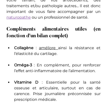
votre terrain, de vos antécédents, des 
traitements et/ou pathologie autres... Il est donc 
important de vous faire accompagner par un 
naturopathe
 ou un professionnel de santé.
Compléments alimentaires utiles (en 
fonction d'un bilan complet)
Collagène
 : 
améliore 
ainsi la résistance et 
l’élasticité du cartilage.
Oméga-3
 : En complément, pour renforcer 
l’effet anti-inflammatoire de l’alimentation.
Vitamine D
 : Essentielle pour la santé 
osseuse et articulaire, surtout en cas de 
carence. Prise journalière préconnisée sur 
prescription médicale.