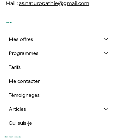
Mail :
as.naturopathie@gmail.com
Menu
Mes offres
Programmes
Tarifs
Me contacter
Témoignages
Articles
Qui suis-je
Réseaux sociaux