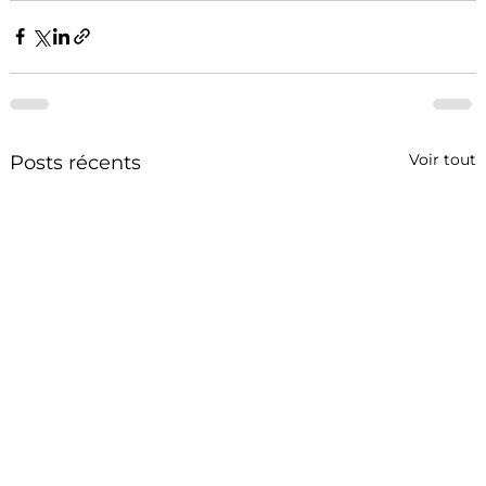
Voir tout
Posts récents