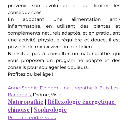
prévenir son évolution et de limiter les 
conséquences.
En adoptant une alimentation anti-
inflammatoire, en utilisant des plantes et 
compléments naturels adaptés, et en pratiquant 
une activité physique régulière et douce, il est 
possible de mieux vivre au quotidien.
N’hésitez pas à consulter un naturopathe qui 
vous proposera un programme adapté et des 
conseils pour soulager les douleurs.
Profitez du bel âge !
Anne-Sophie Dolhem
 - 
naturopathe à Buis-Les-
Baronnies
, Drôme, Visio
Naturopathie
 | 
Réflexologie énergétique 
chinoise
 | 
Sophrologie
Prendre rendez-vous