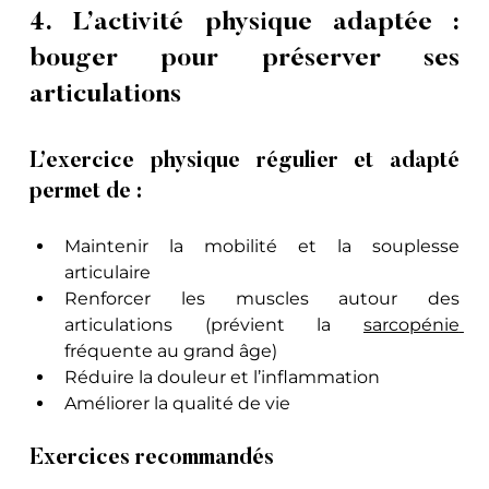
4. L’activité physique adaptée : 
bouger pour préserver ses 
articulations
L’exercice physique régulier et adapté 
permet de :
Maintenir la mobilité et la souplesse 
articulaire
Renforcer les muscles autour des 
articulations (prévient la 
sarcopénie 
fréquente au grand âge)
Réduire la douleur et l’inflammation
Améliorer la qualité de vie
Exercices recommandés