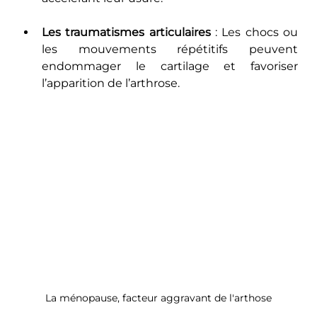
Les traumatismes articulaires
 : Les chocs ou 
les mouvements répétitifs peuvent 
endommager le cartilage et favoriser 
l’apparition de l’arthrose.
La ménopause, facteur aggravant de l'arthose