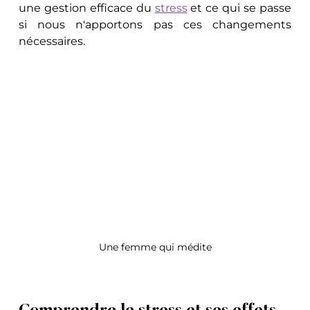
une gestion efficace du 
stress
 et ce qui se passe 
si nous n'apportons pas ces changements 
nécessaires.
Une femme qui médite