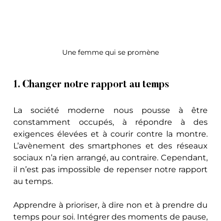
Une femme qui se promène
1. Changer notre rapport au temps
La société moderne nous pousse à être 
constamment occupés, à répondre à des 
exigences élevées et à courir contre la montre. 
L’avènement des smartphones et des réseaux 
sociaux n’a rien arrangé, au contraire. Cependant, 
il n’est pas impossible de repenser notre rapport 
au temps. 
Apprendre à prioriser, à dire non et à prendre du 
temps pour soi. Intégrer des moments de pause, 