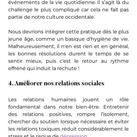
événements de la vie quotidienne. Il s’agit là du 
challenge le plus compliqué car cela ne fait pas 
partie de notre culture occidentale. 
Nous devrions intégrer cette pratique dès le plus 
jeune âge, comme un basique d’hygiène de vie. 
Malheureusement, il n'en est rien et en général, 
les bonnes résolutions durent le temps de se 
sentir mieux, puis c'est le retour au rythme 
effréné qui induit la rechute !
4. Améliorer nos relations sociales
Les relations humaines jouent un rôle 
fondamental dans notre bien-être. Entretenir 
des relations positives, rompre l’isolement, 
chercher du soutien lorsque nécessaire et éviter 
les relations toxiques réduit considérablement le 
stress et le risque de 
dépression
. 