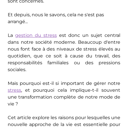
sont concernés.
Et depuis, nous le savons, cela ne s'est pas 
arrangé...
La 
gestion du stress
 est donc un sujet central 
dans notre société moderne. Beaucoup d'entre 
nous font face à des niveaux de stress élevés au 
quotidien, que ce soit à cause du travail, des 
responsabilités familiales ou des pressions 
sociales. 
Mais pourquoi est-il si important de gérer notre 
stress
, et pourquoi cela implique-t-il souvent 
une transformation complète de notre mode de 
vie ? 
Cet article explore les raisons pour lesquelles une 
nouvelle approche de la vie est essentielle pour 