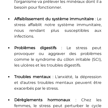
l’organisme va prélever les minéraux dont il a 
besoin pour fonctionner.
Affaiblissement du système immunitaire
 : Le 
stress affaiblit notre système immunitaire, 
nous rendant plus susceptibles aux 
infections.
Problèmes digestifs
 : Le stress peut 
provoquer ou aggraver des problèmes 
comme le syndrome du côlon irritable (SCI), 
les ulcères et les troubles digestifs.
Troubles mentaux
 : L'anxiété, la dépression 
et d'autres troubles mentaux peuvent être 
exacerbés par le stress.
Dérèglements hormonaux
 : Chez les 
femmes, le stress peut perturber le cycle 