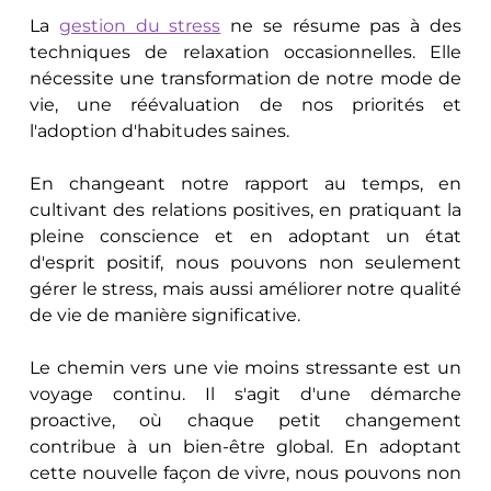
La 
gestion du stress
 ne se résume pas à des 
techniques de relaxation occasionnelles. Elle 
nécessite une transformation de notre mode de 
vie, une réévaluation de nos priorités et 
l'adoption d'habitudes saines. 
En changeant notre rapport au temps, en 
cultivant des relations positives, en pratiquant la 
pleine conscience et en adoptant un état 
d'esprit positif, nous pouvons non seulement 
gérer le stress, mais aussi améliorer notre qualité 
de vie de manière significative.
Le chemin vers une vie moins stressante est un 
voyage continu. Il s'agit d'une démarche 
proactive, où chaque petit changement 
contribue à un bien-être global. En adoptant 
cette nouvelle façon de vivre, nous pouvons non 