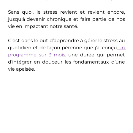
Sans quoi, le stress revient et revient encore, 
jusqu’à devenir chronique et faire partie de nos 
vie en impactant notre santé. 
C’est dans le but d’apprendre à gérer le stress au 
quotidien et de façon pérenne que j’ai conçu
 un 
programme sur 3 mois
, une durée qui permet 
d’intégrer en douceur les fondamentaux d’une 
vie apaisée.