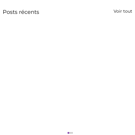
Voir tout
Posts récents