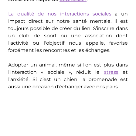
La qualité de nos interactions sociales
 a un 
impact direct sur notre santé mentale. Il est 
toujours possible de créer du lien. S’inscrire dans 
un club de sport ou une association dont 
l’activité ou l'objectif nous appelle, favorise 
forcément les rencontres et les échanges. 
Adopter un animal, même si l’on est plus dans 
l’interaction « sociale », réduit le 
stress
 et 
l’anxiété. Si c’est un chien, la promenade est 
aussi une occasion d’échanger avec nos pairs.