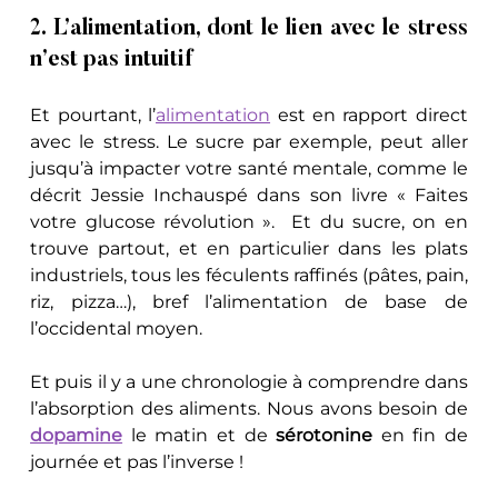
2. L’alimentation, dont le lien avec le stress 
n’est pas intuitif
Et pourtant, l’
alimentation
 est en rapport direct 
avec le stress. Le sucre par exemple, peut aller 
jusqu’à impacter votre santé mentale, comme le 
décrit Jessie Inchauspé dans son livre « Faites 
votre glucose révolution ».  Et du sucre, on en 
trouve partout, et en particulier dans les plats 
industriels, tous les féculents raffinés (pâtes, pain, 
riz, pizza…), bref l’alimentation de base de 
l’occidental moyen.
Et puis il y a une chronologie à comprendre dans 
l’absorption des aliments. Nous avons besoin de 
dopamine
 le matin et de 
sérotonine
 en fin de 
journée et pas l’inverse !