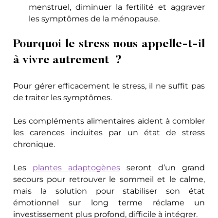
menstruel, diminuer la fertilité et aggraver 
les symptômes de la ménopause.
Pourquoi le stress nous appelle-t-il 
à vivre autrement  ?
Pour gérer efficacement le stress, il ne suffit pas 
de traiter les symptômes. 
Les compléments alimentaires aident à combler 
les carences induites par un état de stress 
chronique. 
Les 
plantes adaptogènes
 seront d’un grand 
secours pour retrouver le sommeil et le calme, 
mais la solution pour stabiliser son état 
émotionnel sur long terme réclame un 
investissement plus profond, difficile à intégrer. 