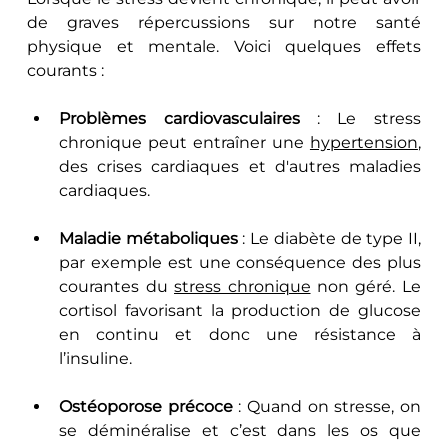
de graves répercussions sur notre santé 
physique et mentale. Voici quelques effets 
courants :
Problèmes cardiovasculaires
 : Le stress 
chronique peut entraîner une 
hypertension
, 
des crises cardiaques et d'autres maladies 
cardiaques.
Maladie métaboliques 
: Le diabète de type II, 
par exemple est une conséquence des plus 
courantes du 
stress chronique
 non géré. Le 
cortisol favorisant la production de glucose 
en continu et donc une résistance à 
l’insuline.
Ostéoporose précoce
 : Quand on stresse, on 
se déminéralise et c’est dans les os que 