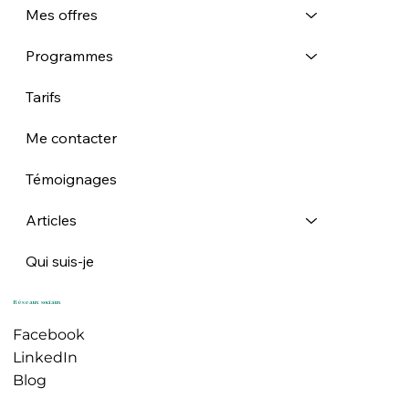
Mes offres
Programmes
Tarifs
Me contacter
Témoignages
Articles
Qui suis-je
Réseaux sociaux
Facebook
LinkedIn
Blog