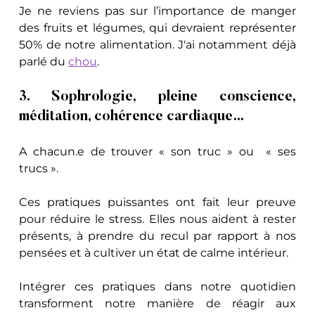
Je ne reviens pas sur l’importance de manger 
des fruits et légumes, qui devraient représenter 
50% de notre alimentation. J'ai notamment déjà 
parlé du 
chou
.
3. Sophrologie, pleine conscience, 
méditation, cohérence cardiaque…
A chacun.e de trouver « son truc » ou  « ses 
trucs ». 
Ces pratiques puissantes ont fait leur preuve 
pour réduire le stress. Elles nous aident à rester 
présents, à prendre du recul par rapport à nos 
pensées et à cultiver un état de calme intérieur. 
Intégrer ces pratiques dans notre quotidien 
transforment notre manière de réagir aux 