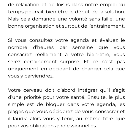
de relaxation et de loisirs dans notre emploi du 
temps pourrait bien être le début de la solution. 
Mais cela demande une volonté sans faille, une 
bonne organisation et surtout de l’entrainement. 
Si vous consultez votre agenda et évaluez le 
nombre d’heures par semaine que vous 
consacrez réellement à votre bien-être, vous 
serez certainement surprise. Et ce n’est pas 
uniquement en décidant de changer cela que 
vous y parviendrez. 
Votre cerveau doit d’abord intégrer qu’il s’agit 
d’une priorité pour votre santé. Ensuite, le plus 
simple est de bloquer dans votre agenda, les 
plages que vous déciderez de vous consacrer et 
il faudra alors vous y tenir, au même titre que 
pour vos obligations professionnelles.