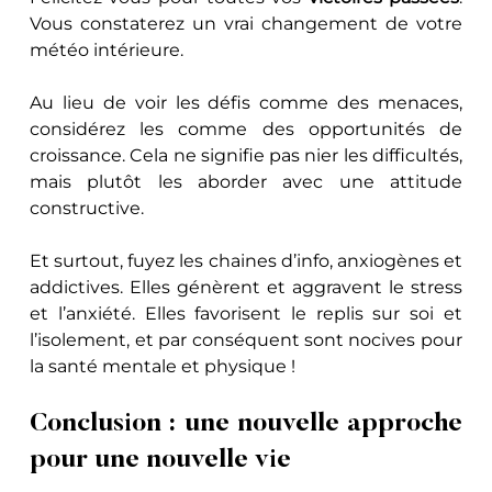
Vous constaterez un vrai changement de votre 
météo intérieure.
Au lieu de voir les défis comme des menaces, 
considérez les comme des opportunités de 
croissance. Cela ne signifie pas nier les difficultés, 
mais plutôt les aborder avec une attitude 
constructive.
Et surtout, fuyez les chaines d’info, anxiogènes et 
addictives. Elles génèrent et aggravent le stress 
et l’anxiété. Elles favorisent le replis sur soi et 
l’isolement, et par conséquent sont nocives pour 
la santé mentale et physique !
Conclusion : une nouvelle approche 
pour une nouvelle vie 