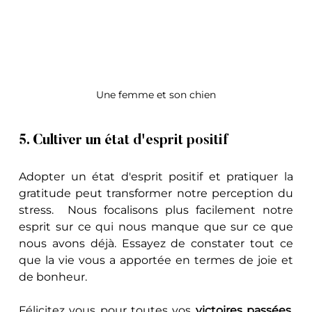
Une femme et son chien
5. Cultiver un état d'esprit positif
Adopter un état d'esprit positif et pratiquer la 
gratitude peut transformer notre perception du 
stress.  Nous focalisons plus facilement notre 
esprit sur ce qui nous manque que sur ce que 
nous avons déjà. Essayez de constater tout ce 
que la vie vous a apportée en termes de joie et 
de bonheur.
Félicitez vous pour toutes vos 
victoires passées
. 