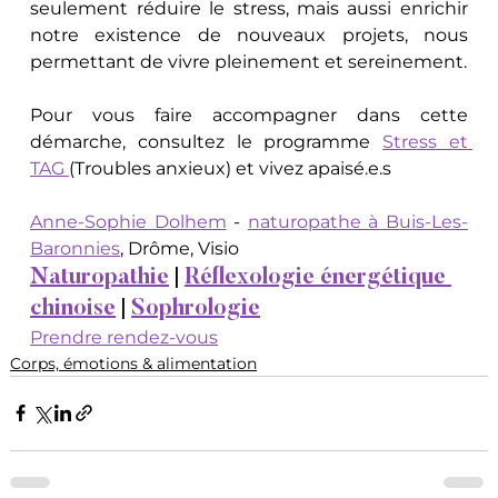
seulement réduire le stress, mais aussi enrichir 
notre existence de nouveaux projets, nous 
permettant de vivre pleinement et sereinement.
Pour vous faire accompagner dans cette 
démarche, consultez le programme 
Stress et 
TAG 
(Troubles anxieux) et vivez apaisé.e.s
Anne-Sophie Dolhem
 - 
naturopathe à Buis-Les-
Baronnies
, Drôme, Visio
Naturopathie
 | 
Réflexologie énergétique 
chinoise
 | 
Sophrologie
Prendre rendez-vous
Corps, émotions & alimentation