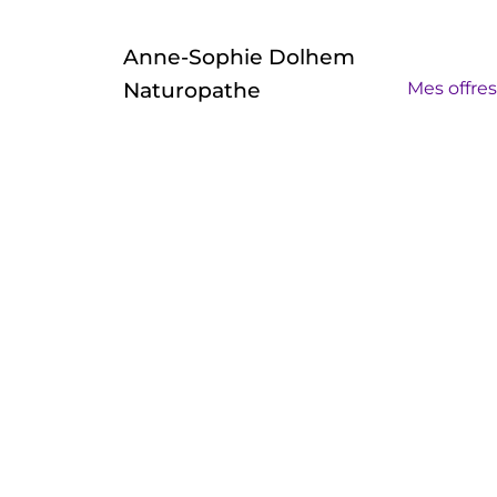
Anne-Sophie Dolhem
Mes offre
Naturopathe