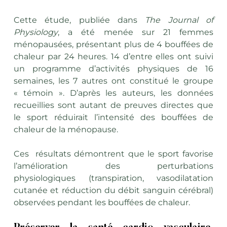
Cette étude, publiée dans 
The Journal of 
Physiology
, a été menée sur 21 femmes 
ménopausées, présentant plus de 4 bouffées de 
chaleur par 24 heures. 14 d’entre elles ont suivi 
un programme d’activités physiques de 16 
semaines, les 7 autres ont constitué le groupe 
« témoin ». D’après les auteurs, les données 
recueillies sont autant de preuves directes que 
le sport réduirait l’intensité des bouffées de 
chaleur de la ménopause. 
Ces  résultats démontrent que le sport favorise 
l’amélioration des perturbations 
physiologiques (transpiration, vasodilatation 
cutanée et réduction du débit sanguin cérébral) 
observées pendant les bouffées de chaleur.