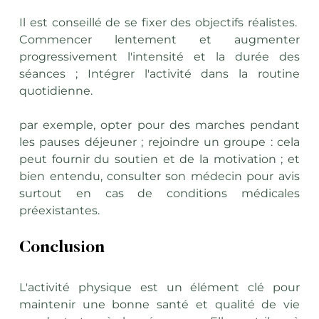
Il est conseillé de se fixer des objectifs réalistes.  
Commencer lentement et augmenter 
progressivement l'intensité et la durée des 
séances ; Intégrer l'activité dans la routine 
quotidienne. 
par exemple, opter pour des marches pendant 
les pauses déjeuner ; rejoindre un groupe : cela 
peut fournir du soutien et de la motivation ; et 
bien entendu, consulter son médecin pour avis 
surtout en cas de conditions médicales 
préexistantes.
Conclusion
L'activité physique est un élément clé pour 
maintenir une bonne santé et qualité de vie 