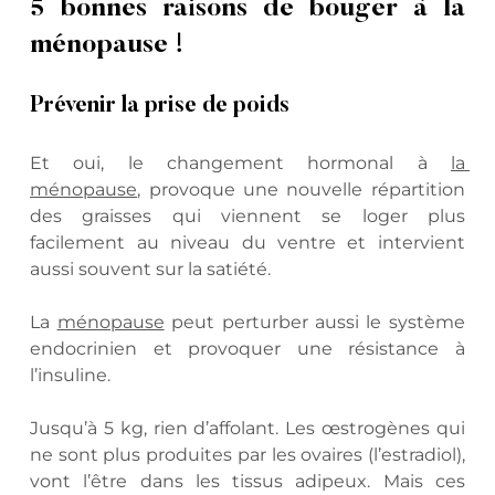
5 bonnes raisons de bouger à la 
ménopause !
Prévenir la prise de poids
Et oui, le changement hormonal à 
la 
ménopause
, provoque une nouvelle répartition 
des graisses qui viennent se loger plus 
facilement au niveau du ventre et intervient 
aussi souvent sur la satiété.
La 
ménopause
 peut perturber aussi le système 
endocrinien et provoquer une résistance à 
l’insuline.
Jusqu’à 5 kg, rien d’affolant. Les œstrogènes qui 
ne sont plus produites par les ovaires (l’estradiol), 
vont l’être dans les tissus adipeux. Mais ces 