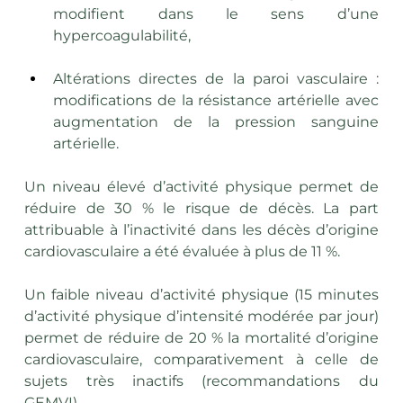
modifient dans le sens d’une 
hypercoagulabilité,
Altérations directes de la paroi vasculaire : 
modifications de la résistance artérielle avec 
augmentation de la pression sanguine 
artérielle.
Un niveau élevé d’activité physique permet de 
réduire de 30 % le risque de décès. La part 
attribuable à l’inactivité dans les décès d’origine 
cardiovasculaire a été évaluée à plus de 11 %.
Un faible niveau d’activité physique (15 minutes 
d’activité physique d’intensité modérée par jour) 
permet de réduire de 20 % la mortalité d’origine 
cardiovasculaire, comparativement à celle de 
sujets très inactifs (recommandations du 
GEMVI).