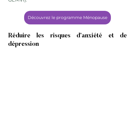
Découvrez le programme Ménopause
Réduire les risques d’anxiété et de 
dépression