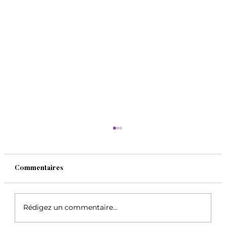
Commentaires
Rédigez un commentaire...