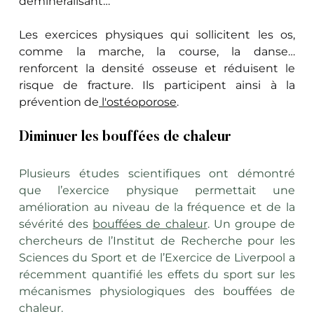
déminéralisant…
Les exercices physiques qui sollicitent les os, 
comme la marche, la course, la danse… 
renforcent la densité osseuse et réduisent le 
risque de fracture. Ils participent ainsi à la 
prévention de
 l'ostéoporose
.
Diminuer les bouffées de chaleur
Plusieurs études scientifiques ont démontré 
que l’exercice physique permettait une 
amélioration au niveau de la fréquence et de la 
sévérité des 
bouffées de chaleur
. Un groupe de 
chercheurs de l’Institut de Recherche pour les 
Sciences du Sport et de l’Exercice de Liverpool a 
récemment quantifié les effets du sport sur les 
mécanismes physiologiques des bouffées de 
chaleur.