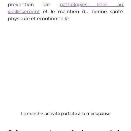
prévention de 
pathologies liées au 
vieillissement
 et le maintien du bonne santé 
physique et émotionnelle.
La marche, activité parfaite à la ménopause