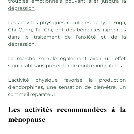
troubles émotionnels pouvant aller jusqu'à la 
dépression
.
Les activités physiques régulières de type Yoga, 
Chi Qong, Tai Chi, ont des bénéfices rapportés 
dans le traitement de l’anxiété et de la 
dépression.
La marche semble également avoir un effet 
significatif sans présenter de contre-indications.
L’activité physique favorise la production 
d’endorphines, une sensation de bien-être, un 
sommeil réparateur.
Les activités recommandées à la 
ménopause