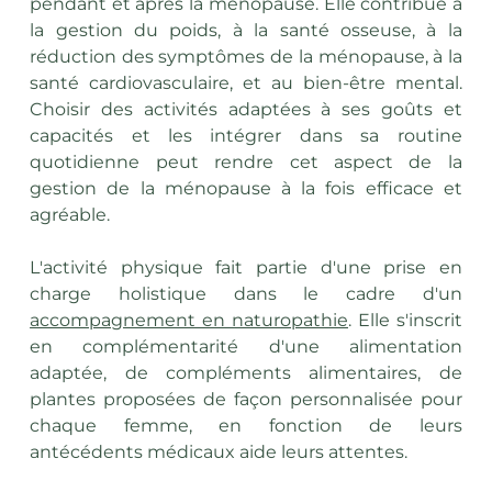
pendant et après la ménopause. Elle contribue à 
la gestion du poids, à la santé osseuse, à la 
réduction des symptômes de la ménopause, à la 
santé cardiovasculaire, et au bien-être mental. 
Choisir des activités adaptées à ses goûts et 
capacités et les intégrer dans sa routine 
quotidienne peut rendre cet aspect de la 
gestion de la ménopause à la fois efficace et 
agréable.
L'activité physique fait partie d'une prise en 
charge holistique dans le cadre d'un 
accompagnement en naturopathie
. Elle s'inscrit 
en complémentarité d'une alimentation 
adaptée, de compléments alimentaires, de 
plantes proposées de façon personnalisée pour 
chaque femme, en fonction de leurs 
antécédents médicaux aide leurs attentes.