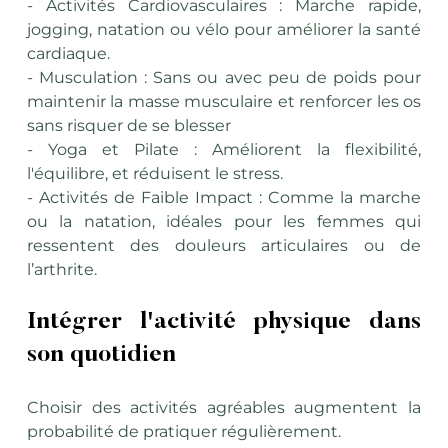
- Activités Cardiovasculaires : Marche rapide, 
jogging, natation ou vélo pour améliorer la santé 
cardiaque.
- Musculation : Sans ou avec peu de poids pour 
maintenir la masse musculaire et renforcer les os 
sans risquer de se blesser
- Yoga et Pilate : Améliorent la flexibilité, 
l'équilibre, et réduisent le stress.
- Activités de Faible Impact : Comme la marche 
ou la natation, idéales pour les femmes qui 
ressentent des douleurs articulaires ou de 
l’arthrite.
Intégrer l'activité physique dans 
son quotidien
Choisir des activités agréables augmentent la 
probabilité de pratiquer régulièrement.