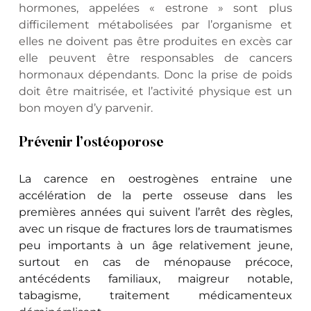
hormones, appelées « estrone » sont plus 
difficilement métabolisées par l’organisme et 
elles ne doivent pas être produites en excès car 
elle peuvent être responsables de cancers 
hormonaux dépendants. Donc la prise de poids 
doit être maitrisée, et l’activité physique est un 
bon moyen d’y parvenir.
Prévenir l’ostéoporose
La carence en oestrogènes entraine une 
accélération de la perte osseuse dans les 
premières années qui suivent l’arrêt des règles, 
avec un risque de fractures lors de traumatismes 
peu importants à un âge relativement jeune, 
surtout en cas de ménopause précoce, 
antécédents familiaux, maigreur notable, 
tabagisme, traitement médicamenteux 