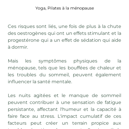
Yoga, Pilates à la ménopause
Ces risques sont liés, une fois de plus à la chute 
des oestrogènes qui ont un effets stimulant et la 
progestérone
 qui a un effet de sédation qui aide 
à dormir.
Mais les symptômes physiques de la 
ménopause, tels que les bouffées de chaleur et 
les troubles du sommeil, peuvent également 
influencer la santé mentale.
Les nuits agitées et le manque de sommeil 
peuvent contribuer à une sensation de fatigue 
persistante, affectant l'humeur et la capacité à 
faire face au stress. L'impact cumulatif de ces 
facteurs peut créer un terrain propice aux 