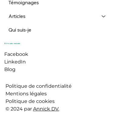
Témoignages
Articles
Qui suis-je
Réseaux sociaux
Facebook
LinkedIn
Blog
Politique de confidentialité
Mentions légales
Politique de cookies
© 2024 par
Annick DV.