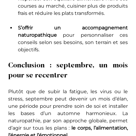
courses au marché, cuisiner plus de produits 
frais et réduire les plats transformés.
S’offrir un accompagnement 
naturopathique
 pour personnaliser ces 
conseils selon ses besoins, son terrain et ses 
objectifs.
Conclusion : septembre, un mois 
pour se recentrer
Plutôt que de subir la fatigue, les virus ou le 
stress, septembre peut devenir un mois d’élan, 
une période pour prendre soin de soi et installer 
les bases d’un automne harmonieux. La 
naturopathie, par son approche globale, permet 
d’agir sur tous les plans : 
le corps, l’alimentation, 
l’énergie et l’émotionnel
.