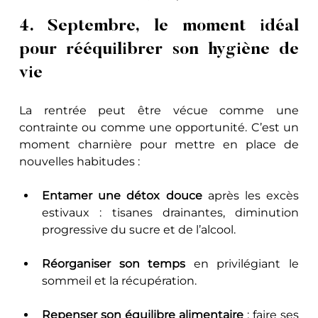
4. Septembre, le moment idéal 
pour rééquilibrer son hygiène de 
vie
La rentrée peut être vécue comme une 
contrainte ou comme une opportunité. C’est un 
moment charnière pour mettre en place de 
nouvelles habitudes :
Entamer une détox douce
 après les excès 
estivaux : tisanes drainantes, diminution 
progressive du sucre et de l’alcool.
Réorganiser son temps
 en privilégiant le 
sommeil et la récupération.
Repenser son équilibre alimentaire
 : faire ses 