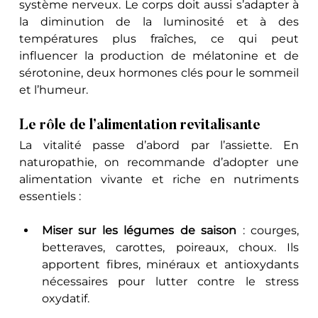
système nerveux. Le corps doit aussi s’adapter à 
la diminution de la luminosité et à des 
températures plus fraîches, ce qui peut 
influencer la production de mélatonine et de 
sérotonine, deux hormones clés pour le sommeil 
et l’humeur.
Le rôle de l’alimentation revitalisante
La vitalité passe d’abord par l’assiette. En 
naturopathie, on recommande d’adopter une 
alimentation vivante et riche en nutriments 
essentiels :
Miser sur les légumes de saison
 : courges, 
betteraves, carottes, poireaux, choux. Ils 
apportent fibres, minéraux et antioxydants 
nécessaires pour lutter contre le stress 
oxydatif.