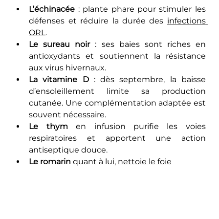
L’échinacée
 : plante phare pour stimuler les 
défenses et réduire la durée des 
infections 
ORL
.
Le sureau noir
 : ses baies sont riches en 
antioxydants et soutiennent la résistance 
aux virus hivernaux.
La vitamine D
 : dès septembre, la baisse 
d’ensoleillement limite sa production 
cutanée. Une complémentation adaptée est 
souvent nécessaire.
Le thym
 en infusion purifie les voies 
respiratoires et apportent une action 
antiseptique douce.
Le romarin 
quant à lui, 
nettoie le foie