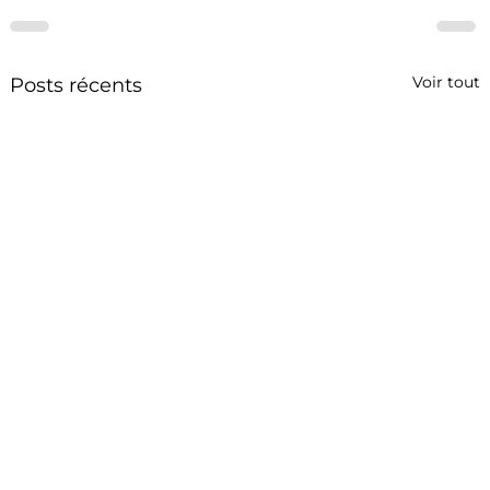
Voir tout
Posts récents