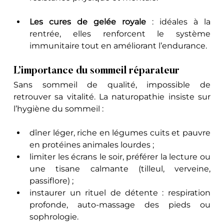
Les cures de gelée royale
 : idéales à la 
rentrée, elles renforcent le système 
immunitaire tout en améliorant l’endurance.
L’importance du sommeil réparateur
Sans sommeil de qualité, impossible de 
retrouver sa vitalité. La naturopathie insiste sur 
l’hygiène du sommeil :
dîner léger, riche en légumes cuits et pauvre 
en protéines animales lourdes ;
limiter les écrans le soir, préférer la lecture ou 
une tisane calmante (tilleul, verveine, 
passiflore) ;
instaurer un rituel de détente : respiration 
profonde, auto-massage des pieds ou 
sophrologie.