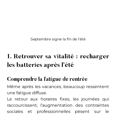
Septembre signe la fin de l'été
1. Retrouver sa vitalité : recharger 
les batteries après l’été
Comprendre la fatigue de rentrée
Même après les vacances, beaucoup ressentent 
une fatigue diffuse. 
Le retour aux horaires fixes, les journées qui 
raccourcissent, l’augmentation des contraintes 
sociales et professionnelles pèsent sur le 