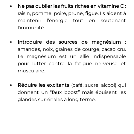
Ne pas oublier les fruits riches en vitamine C
 : 
raisin, pomme, poire, prune, figue. Ils aident à 
maintenir l’énergie tout en soutenant 
l’immunité.
Introduire des sources de magnésium
 : 
amandes, noix, graines de courge, cacao cru. 
Le magnésium est un allié indispensable 
pour lutter contre la fatigue nerveuse et 
musculaire.
Réduire les excitants
 (café, sucre, alcool) qui 
donnent un “faux boost” mais épuisent les 
glandes surrénales à long terme.