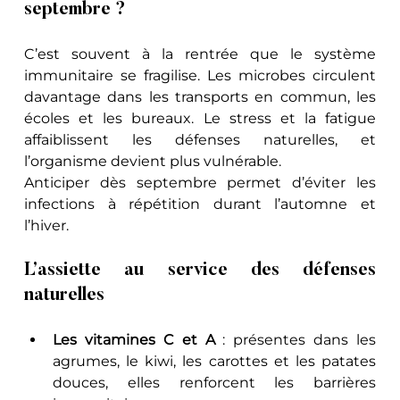
septembre ?
C’est souvent à la rentrée que le système 
immunitaire se fragilise. Les microbes circulent 
davantage dans les transports en commun, les 
écoles et les bureaux. Le stress et la fatigue 
affaiblissent les défenses naturelles, et 
l’organisme devient plus vulnérable. 
Anticiper dès septembre permet d’éviter les 
infections à répétition durant l’automne et 
l’hiver.
L’assiette au service des défenses 
naturelles
Les vitamines C et A
 : présentes dans les 
agrumes, le kiwi, les carottes et les patates 
douces, elles renforcent les barrières 