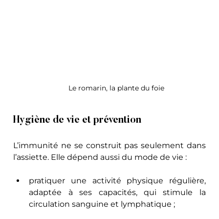
Le romarin, la plante du foie 
Hygiène de vie et prévention
L’immunité ne se construit pas seulement dans 
l’assiette. Elle dépend aussi du mode de vie :
pratiquer une activité physique régulière, 
adaptée à ses capacités, qui stimule la 
circulation sanguine et lymphatique ;