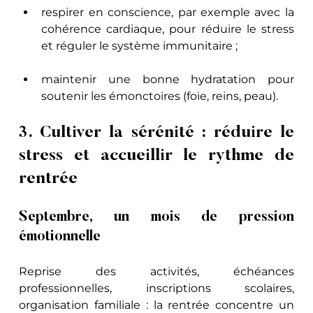
respirer en conscience, par exemple avec la 
cohérence cardiaque, pour réduire le stress 
et réguler le système immunitaire ;
maintenir une bonne hydratation pour 
soutenir les émonctoires (foie, reins, peau).
3. Cultiver la sérénité : réduire le 
stress et accueillir le rythme de 
rentrée
Septembre, un mois de pression 
émotionnelle
Reprise des activités, échéances 
professionnelles, inscriptions scolaires, 
organisation familiale : la rentrée concentre un 