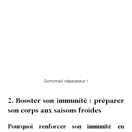
Sommeil réparateur !
2. Booster son immunité : préparer 
son corps aux saisons froides
Pourquoi renforcer son immunité en 