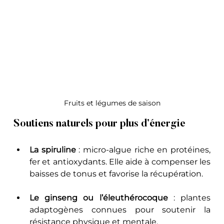
Fruits et légumes de saison
Soutiens naturels pour plus d’énergie
La spiruline
 : micro-algue riche en protéines, 
fer et antioxydants. Elle aide à compenser les 
baisses de tonus et favorise la récupération.
Le ginseng ou l’éleuthérocoque
 : plantes 
adaptogènes connues pour soutenir la 
résistance physique et mentale.