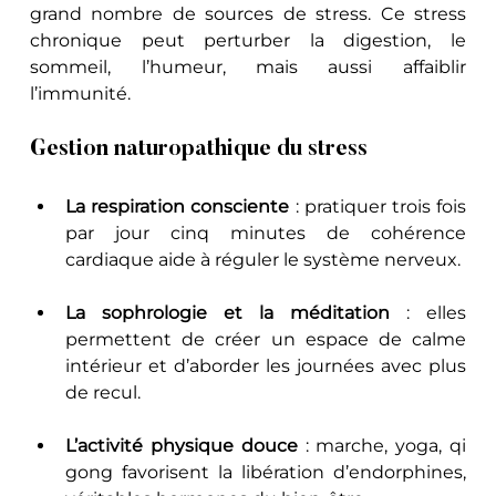
grand nombre de sources de stress. Ce stress 
chronique peut perturber la digestion, le 
sommeil, l’humeur, mais aussi affaiblir 
l’immunité.
Gestion naturopathique du stress
La respiration consciente
 : pratiquer trois fois 
par jour cinq minutes de cohérence 
cardiaque aide à réguler le système nerveux.
La sophrologie et la méditation
 : elles 
permettent de créer un espace de calme 
intérieur et d’aborder les journées avec plus 
de recul.
L’activité physique douce
 : marche, yoga, qi 
gong favorisent la libération d’endorphines, 