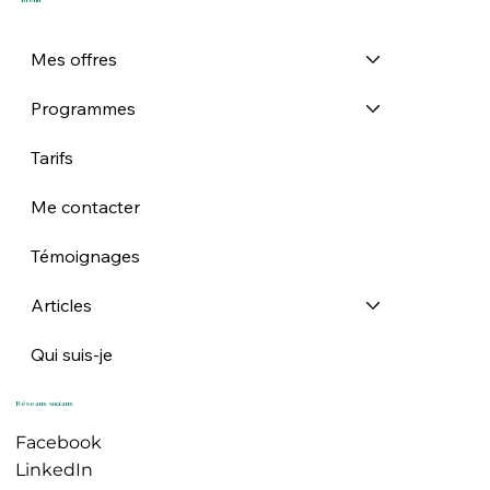
Menu
Mes offres
Programmes
Tarifs
Me contacter
Témoignages
Articles
Qui suis-je
Réseaux sociaux
Facebook
LinkedIn