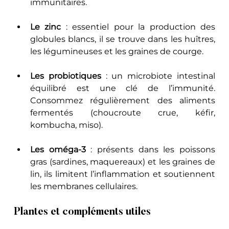
immunitaires.
Le zinc
 : essentiel pour la production des 
globules blancs, il se trouve dans les huîtres, 
les légumineuses et les graines de courge.
Les probiotiques
 : un microbiote intestinal 
équilibré est une clé de l’immunité. 
Consommez régulièrement des aliments 
fermentés (choucroute crue, kéfir, 
kombucha, miso).
Les oméga-3
 : présents dans les poissons 
gras (sardines, maquereaux) et les graines de 
lin, ils limitent l’inflammation et soutiennent 
les membranes cellulaires.
Plantes et compléments utiles