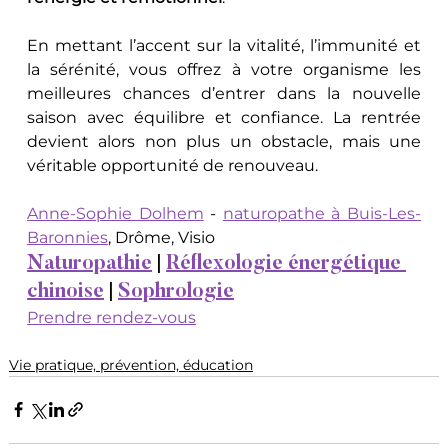
En mettant l’accent sur la vitalité, l’immunité et 
la sérénité, vous offrez à votre organisme les 
meilleures chances d’entrer dans la nouvelle 
saison avec équilibre et confiance. La rentrée 
devient alors non plus un obstacle, mais une 
véritable opportunité de renouveau.
Anne-Sophie Dolhem
 - 
naturopathe à Buis-Les-
Baronnies
, Drôme, Visio
Naturopathie
 | 
Réflexologie énergétique 
chinoise
 | 
Sophrologie
Prendre rendez-vous
Vie pratique, prévention, éducation