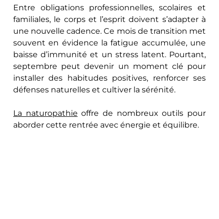
Entre obligations professionnelles, scolaires et 
familiales, le corps et l’esprit doivent s’adapter à 
une nouvelle cadence. Ce mois de transition met 
souvent en évidence la fatigue accumulée, une 
baisse d’immunité et un stress latent. Pourtant, 
septembre peut devenir un moment clé pour 
installer des habitudes positives, renforcer ses 
défenses naturelles et cultiver la sérénité. 
La naturopathie
 offre de nombreux outils pour 
aborder cette rentrée avec énergie et équilibre.