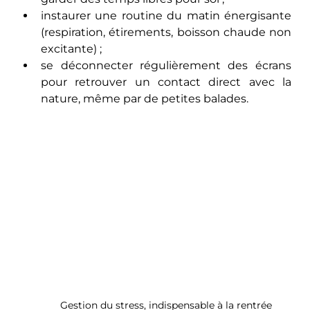
instaurer une routine du matin énergisante 
(respiration, étirements, boisson chaude non 
excitante) ;
se déconnecter régulièrement des écrans 
pour retrouver un contact direct avec la 
nature, même par de petites balades.
Gestion du stress, indispensable à la rentrée