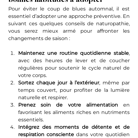
Pour éviter le coup de blues automnal, il est 
essentiel d’adopter une approche préventive. En 
suivant ces quelques conseils de naturopathie, 
vous serez mieux armé pour affronter les 
changements de saison :
Maintenez une routine quotidienne stable
, 
avec des heures de lever et de coucher 
régulières pour soutenir le cycle naturel de 
votre corps.
Sortez chaque jour à l’extérieur
, même par 
temps couvert, pour profiter de la lumière 
naturelle et respirer.
Prenez soin de votre alimentation
 en 
favorisant les aliments riches en nutriments 
essentiels.
Intégrez des moments de détente et de 
respiration consciente
 dans votre quotidien 