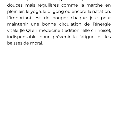
douces mais régulières comme la marche en 
plein air, le yoga, le qi gong ou encore la natation. 
L’important est de bouger chaque jour pour 
maintenir une bonne circulation de l’énergie 
vitale (le 
Qi
 en médecine traditionnelle chinoise), 
indispensable pour prévenir la fatigue et les 
baisses de moral.