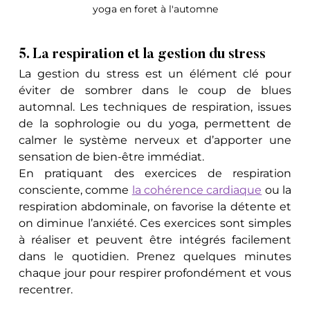
yoga en foret à l'automne
5. La respiration et la gestion du stress
La gestion du stress est un élément clé pour 
éviter de sombrer dans le coup de blues 
automnal. Les techniques de respiration, issues 
de la sophrologie ou du yoga, permettent de 
calmer le système nerveux et d’apporter une 
sensation de bien-être immédiat.
En pratiquant des exercices de respiration 
consciente, comme 
la cohérence cardiaque
 ou la 
respiration abdominale, on favorise la détente et 
on diminue l’anxiété. Ces exercices sont simples 
à réaliser et peuvent être intégrés facilement 
dans le quotidien. Prenez quelques minutes 
chaque jour pour respirer profondément et vous 
recentrer.