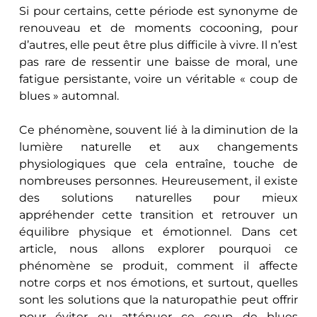
Si pour certains, cette période est synonyme de 
renouveau et de moments cocooning, pour 
d’autres, elle peut être plus difficile à vivre. Il n’est 
pas rare de ressentir une baisse de moral, une 
fatigue persistante, voire un véritable « coup de 
blues » automnal.
Ce phénomène, souvent lié à la diminution de la 
lumière naturelle et aux changements 
physiologiques que cela entraîne, touche de 
nombreuses personnes. Heureusement, il existe 
des solutions naturelles pour mieux 
appréhender cette transition et retrouver un 
équilibre physique et émotionnel. Dans cet 
article, nous allons explorer pourquoi ce 
phénomène se produit, comment il affecte 
notre corps et nos émotions, et surtout, quelles 
sont les solutions que la naturopathie peut offrir 
pour éviter ou atténuer ce coup de blues 