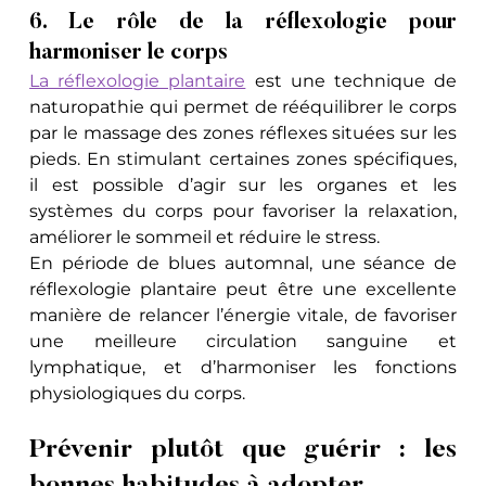
6. Le rôle de la réflexologie pour 
harmoniser le corps
La réflexologie plantaire
 est une technique de 
naturopathie qui permet de rééquilibrer le corps 
par le massage des zones réflexes situées sur les 
pieds. En stimulant certaines zones spécifiques, 
il est possible d’agir sur les organes et les 
systèmes du corps pour favoriser la relaxation, 
améliorer le sommeil et réduire le stress.
En période de blues automnal, une séance de 
réflexologie plantaire peut être une excellente 
manière de relancer l’énergie vitale, de favoriser 
une meilleure circulation sanguine et 
lymphatique, et d’harmoniser les fonctions 
physiologiques du corps.
Prévenir plutôt que guérir : les 
bonnes habitudes à adopter