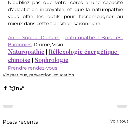
N’oubliez pas que votre corps a une capacité 
d’adaptation incroyable, et que la naturopathie 
vous offre les outils pour l’accompagner au 
mieux dans cette transition saisonnière.
Anne-Sophie Dolhem
 - 
naturopathe à Buis-Les-
Baronnies
, Drôme, Visio
Naturopathie
 | 
Réflexologie énergétique 
chinoise
 | 
Sophrologie
Prendre rendez-vous
Vie pratique, prévention, éducation
Voir tout
Posts récents