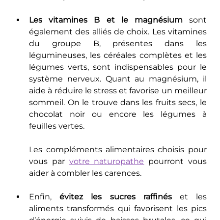
Les vitamines B et le magnésium
 sont 
également des alliés de choix. Les vitamines 
du groupe B, présentes dans les 
légumineuses, les céréales complètes et les 
légumes verts, sont indispensables pour le 
système nerveux. Quant au magnésium, il 
aide à réduire le stress et favorise un meilleur 
sommeil. On le trouve dans les fruits secs, le 
chocolat noir ou encore les légumes à 
feuilles vertes.
Les compléments alimentaires choisis pour 
vous par 
votre naturopathe
 pourront vous 
aider à combler les carences.
Enfin, 
évitez les sucres raffinés
 et les 
aliments transformés qui favorisent les pics 