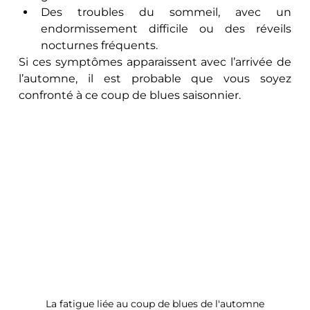
Des troubles du sommeil, avec un 
endormissement difficile ou des réveils 
nocturnes fréquents.
Si ces symptômes apparaissent avec l’arrivée de 
l’automne, il est probable que vous soyez 
confronté à ce coup de blues saisonnier.
La fatigue liée au coup de blues de l'automne