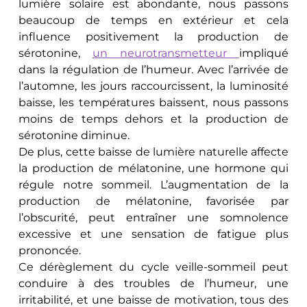
lumière solaire est abondante, nous passons 
beaucoup de temps en extérieur et cela 
influence positivement la production de 
sérotonine, 
un neurotransmetteur 
impliqué 
dans la régulation de l’humeur. Avec l’arrivée de 
l’automne, les jours raccourcissent, la luminosité 
baisse, les températures baissent, nous passons 
moins de temps dehors et la production de 
sérotonine diminue.
De plus, cette baisse de lumière naturelle affecte 
la production de mélatonine, une hormone qui 
régule notre sommeil. L’augmentation de la 
production de mélatonine, favorisée par 
l’obscurité, peut entraîner une somnolence 
excessive et une sensation de fatigue plus 
prononcée. 
Ce dérèglement du cycle veille-sommeil peut 
conduire à des troubles de l’humeur, une 
irritabilité, et une baisse de motivation, tous des 