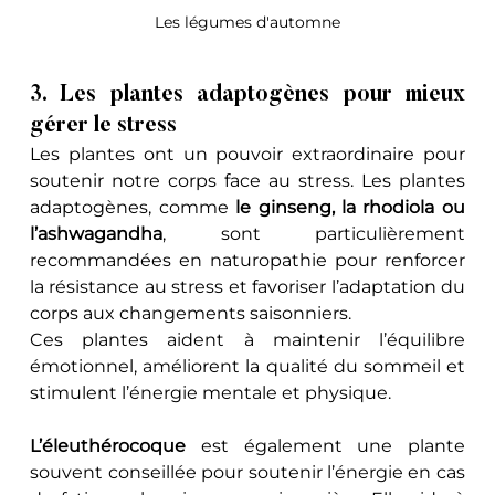
Les légumes d'automne
3. Les plantes adaptogènes pour mieux 
gérer le stress
Les plantes ont un pouvoir extraordinaire pour 
soutenir notre corps face au stress. Les plantes 
adaptogènes, comme 
le ginseng, la rhodiola ou 
l’ashwagandha
, sont particulièrement 
recommandées en naturopathie pour renforcer 
la résistance au stress et favoriser l’adaptation du 
corps aux changements saisonniers. 
Ces plantes aident à maintenir l’équilibre 
émotionnel, améliorent la qualité du sommeil et 
stimulent l’énergie mentale et physique.
L’éleuthérocoque
 est également une plante 
souvent conseillée pour soutenir l’énergie en cas 