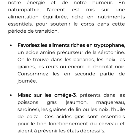
notre énergie et de notre humeur. En 
naturopathie, l'accent est mis sur une 
alimentation équilibrée, riche en nutriments 
essentiels, pour soutenir le corps dans cette 
période de transition.
Favorisez les aliments riches en tryptophane
, 
un acide aminé précurseur de la sérotonine. 
On le trouve dans les bananes, les noix, les 
graines, les œufs ou encore le chocolat noir. 
Consommez les en seconde partie de 
journée.
Misez sur les oméga-3
, présents dans les 
poissons gras (saumon, maquereau, 
sardines), les graines de lin ou les noix, l'huile 
de colza... Ces acides gras sont essentiels 
pour le bon fonctionnement du cerveau et 
aident à prévenir les états dépressifs.