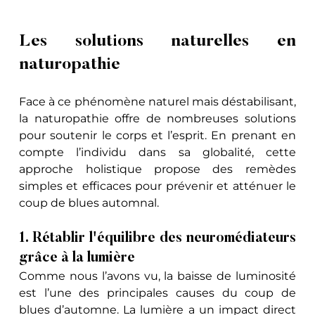
Les solutions naturelles en 
naturopathie
Face à ce phénomène naturel mais déstabilisant, 
la naturopathie offre de nombreuses solutions 
pour soutenir le corps et l’esprit. En prenant en 
compte l’individu dans sa globalité, cette 
approche holistique propose des remèdes 
simples et efficaces pour prévenir et atténuer le 
coup de blues automnal.
1. Rétablir l'équilibre des neuromédiateurs 
grâce à la lumière
Comme nous l’avons vu, la baisse de luminosité 
est l’une des principales causes du coup de 
blues d’automne. La lumière a un impact direct 