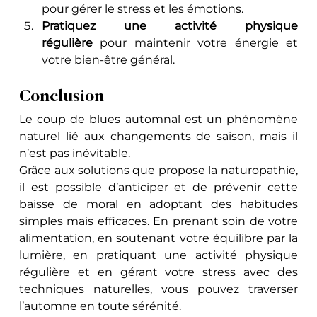
pour gérer le stress et les émotions.
Pratiquez une activité physique 
régulière
 pour maintenir votre énergie et 
votre bien-être général.
Conclusion
Le coup de blues automnal est un phénomène 
naturel lié aux changements de saison, mais il 
n’est pas inévitable. 
Grâce aux solutions que propose la naturopathie, 
il est possible d’anticiper et de prévenir cette 
baisse de moral en adoptant des habitudes 
simples mais efficaces. En prenant soin de votre 
alimentation, en soutenant votre équilibre par la 
lumière, en pratiquant une activité physique 
régulière et en gérant votre stress avec des 
techniques naturelles, vous pouvez traverser 
l’automne en toute sérénité.