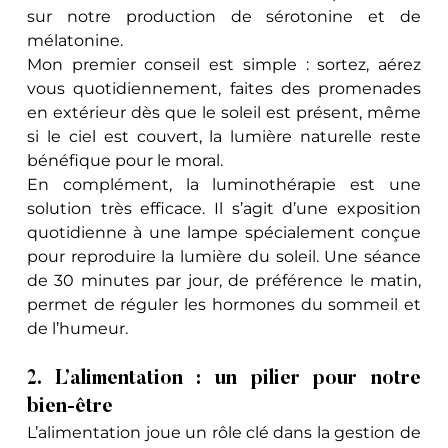
sur notre production de sérotonine et de 
mélatonine. 
Mon premier conseil est simple : sortez, aérez 
vous quotidiennement, faites des promenades 
en extérieur dès que le soleil est présent, même 
si le ciel est couvert, la lumière naturelle reste 
bénéfique pour le moral. 
En complément, la luminothérapie est une 
solution très efficace. Il s’agit d’une exposition 
quotidienne à une lampe spécialement conçue 
pour reproduire la lumière du soleil. Une séance 
de 30 minutes par jour, de préférence le matin, 
permet de réguler les hormones du sommeil et 
de l’humeur.
2. L’alimentation : un pilier pour notre 
bien-être
L’alimentation joue un rôle clé dans la gestion de 