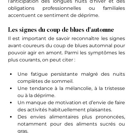
l’anticipation des longues nuits d’hiver et des 
obligations professionnelles ou familiales 
accentuent ce sentiment de déprime.
Les signes du coup de blues d’automne
Il est important de savoir reconnaître les signes 
avant-coureurs du coup de blues automnal pour 
pouvoir agir en amont. Parmi les symptômes les 
plus courants, on peut citer :
Une fatigue persistante malgré des nuits 
complètes de sommeil.
Une tendance à la mélancolie, à la tristesse 
ou à la déprime.
Un manque de motivation et d’envie de faire 
des activités habituellement plaisantes.
Des envies alimentaires plus prononcées, 
notamment pour des aliments sucrés ou 
gras.