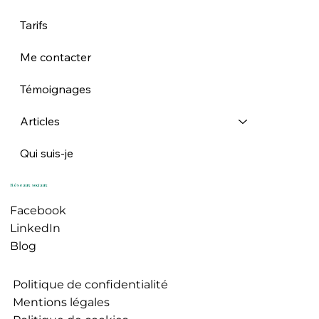
Tarifs
Me contacter
Témoignages
Articles
Qui suis-je
Réseaux sociaux
Facebook
LinkedIn
Blog
Politique de confidentialité
Mentions légales