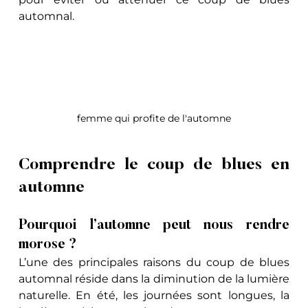
automnal.
femme qui profite de l'automne
Comprendre le coup de blues en 
automne
Pourquoi l’automne peut nous rendre 
morose ?
L’une des principales raisons du coup de blues 
automnal réside dans la diminution de la lumière 
naturelle. En été, les journées sont longues, la 