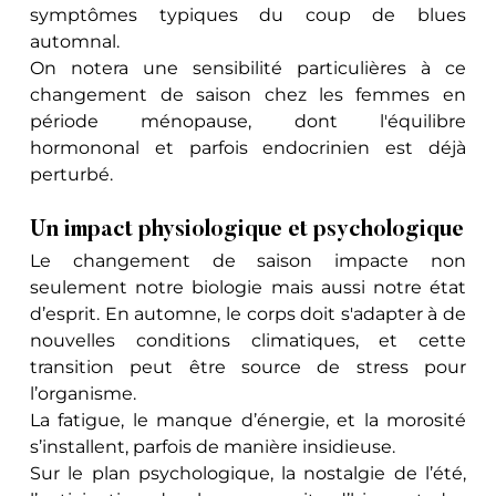
symptômes typiques du coup de blues 
automnal. 
On notera une sensibilité particulières à ce 
changement de saison chez les femmes en 
période ménopause, dont l'équilibre 
hormononal et parfois endocrinien est déjà 
perturbé.
Un impact physiologique et psychologique
Le changement de saison impacte non 
seulement notre biologie mais aussi notre état 
d’esprit. En automne, le corps doit s'adapter à de 
nouvelles conditions climatiques, et cette 
transition peut être source de stress pour 
l’organisme. 
La fatigue, le manque d’énergie, et la morosité 
s’installent, parfois de manière insidieuse. 
Sur le plan psychologique, la nostalgie de l’été, 