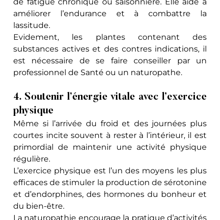
de fatigue chronique ou saisonnière. Elle aide à 
améliorer l’endurance et à combattre la 
lassitude.
Evidement, les plantes contenant des 
substances actives et des contres indications, il 
est nécessaire de se faire conseiller par un 
professionnel de Santé ou un naturopathe.
4. Soutenir l’énergie vitale avec l’exercice 
physique
Même si l’arrivée du froid et des journées plus 
courtes incite souvent à rester à l’intérieur, il est 
primordial de maintenir une activité physique 
régulière. 
L’exercice physique est l’un des moyens les plus 
efficaces de stimuler la production de sérotonine 
et d’endorphines, des hormones du bonheur et 
du bien-être.
La naturopathie encourage la pratique d’activités 