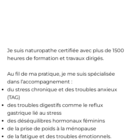
Je suis naturopathe certifiée avec plus de 1500
heures de formation et travaux dirigés.
Au fil de ma pratique, je me suis spécialisée
dans l’accompagnement :
du stress chronique et des troubles anxieux
(TAG)
des troubles digestifs comme le reflux
gastrique lié au stress
des déséquilibres hormonaux féminins
de la prise de poids à la ménopause
de la fatigue et des troubles émotionnels.