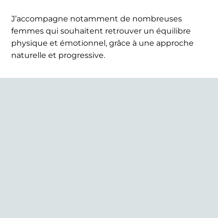
J’accompagne notamment de nombreuses
femmes qui souhaitent retrouver un équilibre
physique et émotionnel, grâce à une approche
naturelle et progressive.