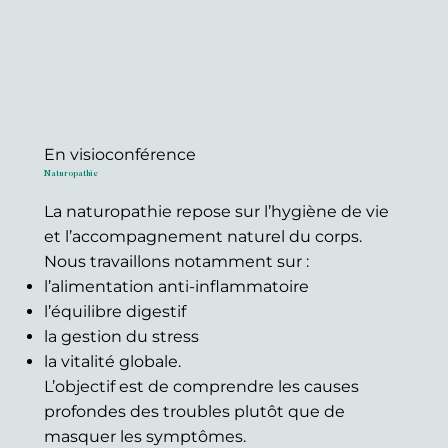
En visioconférence
Naturopathie
La naturopathie repose sur l’hygiène de vie
et l’accompagnement naturel du corps.
Nous travaillons notamment sur :
l’alimentation anti-inflammatoire
l’équilibre digestif
la gestion du stress
la vitalité globale.
L’objectif est de comprendre les causes
profondes des troubles plutôt que de
masquer les symptômes.