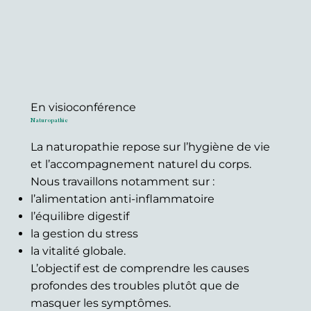
En visioconférence
Naturopathie
La naturopathie repose sur l’hygiène de vie
et l’accompagnement naturel du corps.
Nous travaillons notamment sur :
l’alimentation anti-inflammatoire
l’équilibre digestif
la gestion du stress
la vitalité globale.
L’objectif est de comprendre les causes
profondes des troubles plutôt que de
masquer les symptômes.