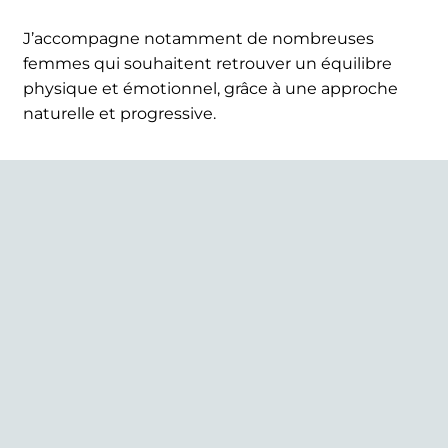
J’accompagne notamment de nombreuses
femmes qui souhaitent retrouver un équilibre
physique et émotionnel, grâce à une approche
naturelle et progressive.