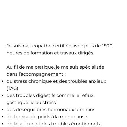
Je suis naturopathe certifiée avec plus de 1500
heures de formation et travaux dirigés.
Au fil de ma pratique, je me suis spécialisée
dans l’accompagnement :
du stress chronique et des troubles anxieux
(TAG)
des troubles digestifs comme le reflux
gastrique lié au stress
des déséquilibres hormonaux féminins
de la prise de poids à la ménopause
de la fatigue et des troubles émotionnels.