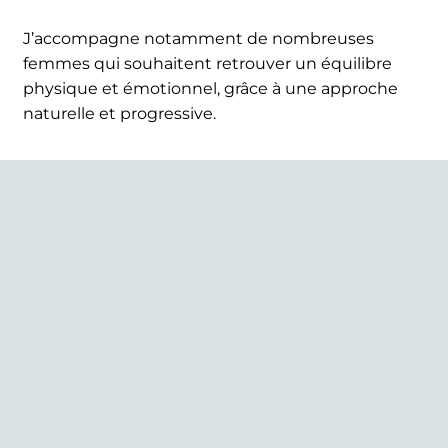
J’accompagne notamment de nombreuses
femmes qui souhaitent retrouver un équilibre
physique et émotionnel, grâce à une approche
naturelle et progressive.