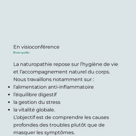
En visioconférence
Naturopathie
La naturopathie repose sur l’hygiène de vie
et l’accompagnement naturel du corps.
Nous travaillons notamment sur :
l’alimentation anti-inflammatoire
l’équilibre digestif
la gestion du stress
la vitalité globale.
L’objectif est de comprendre les causes
profondes des troubles plutôt que de
masquer les symptômes.