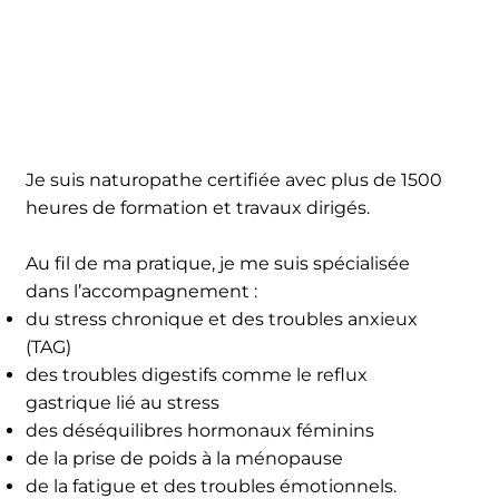
Je suis naturopathe certifiée avec plus de 1500
heures de formation et travaux dirigés.
Au fil de ma pratique, je me suis spécialisée
dans l’accompagnement :
du stress chronique et des troubles anxieux
(TAG)
des troubles digestifs comme le reflux
gastrique lié au stress
des déséquilibres hormonaux féminins
de la prise de poids à la ménopause
de la fatigue et des troubles émotionnels.