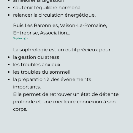
améliorer la digestion
soutenir l’équilibre hormonal
relancer la circulation énergétique.
Buis Les Baronnies, Vaison-La-Romaine,
Entreprise, Association...
Sophrologie
La sophrologie est un outil précieux pour :
la gestion du stress
les troubles anxieux
les troubles du sommeil
la préparation à des événements
importants.
Elle permet de retrouver un état de détente
profonde et une meilleure connexion à son
corps.