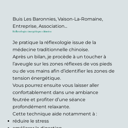
Buis Les Baronnies, Vaison-La-Romaine,
Entreprise, Association...
Réflexologie énergétique chinoise
Je pratique la réflexologie issue de la
médecine traditionnelle chinoise.
Après un bilan, je procède à un toucher à
l’aveugle sur les zones réflexes de vos pieds
ou de vos mains afin d’identifier les zones de
tension énergétique.
Vous pourrez ensuite vous laisser aller
confortablement dans une ambiance
feutrée et profiter d’une séance
profondément relaxante.
Cette technique aide notamment à :
réduire le stress