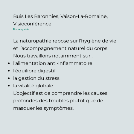
Buis Les Baronnies, Vaison-La-Romaine,
Visioconférence
Naturopathie
La naturopathie repose sur l’hygiène de vie
et l’accompagnement naturel du corps.
Nous travaillons notamment sur :
l’alimentation anti-inflammatoire
l’équilibre digestif
la gestion du stress
la vitalité globale.
L’objectif est de comprendre les causes
profondes des troubles plutôt que de
masquer les symptômes.