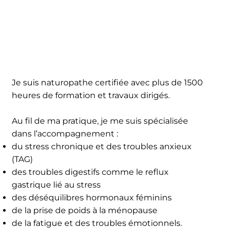
Je suis naturopathe certifiée avec plus de 1500
heures de formation et travaux dirigés.
Au fil de ma pratique, je me suis spécialisée
dans l’accompagnement :
du stress chronique et des troubles anxieux
(TAG)
des troubles digestifs comme le reflux
gastrique lié au stress
des déséquilibres hormonaux féminins
de la prise de poids à la ménopause
de la fatigue et des troubles émotionnels.