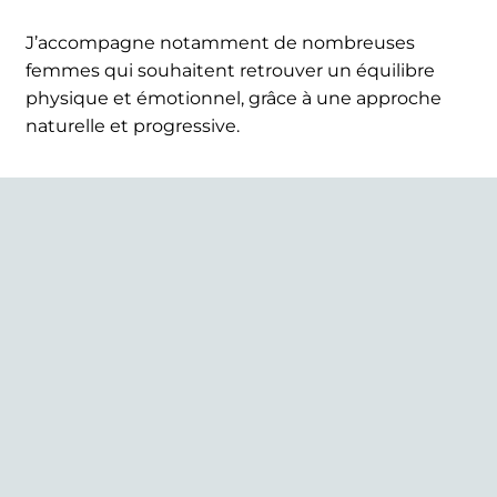
J’accompagne notamment de nombreuses
femmes qui souhaitent retrouver un équilibre
physique et émotionnel, grâce à une approche
naturelle et progressive.