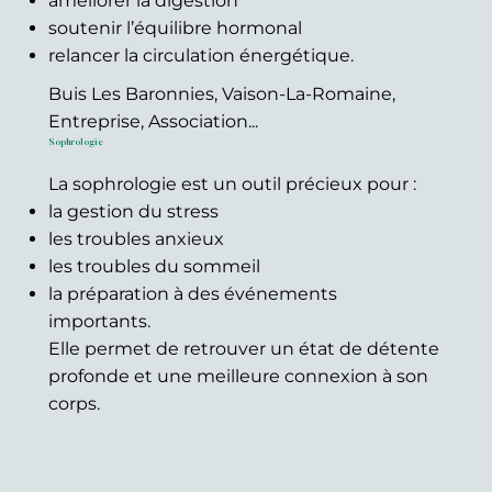
améliorer la digestion
soutenir l’équilibre hormonal
relancer la circulation énergétique.
Buis Les Baronnies, Vaison-La-Romaine,
Entreprise, Association...
Sophrologie
La sophrologie est un outil précieux pour :
la gestion du stress
les troubles anxieux
les troubles du sommeil
la préparation à des événements
importants.
Elle permet de retrouver un état de détente
profonde et une meilleure connexion à son
corps.