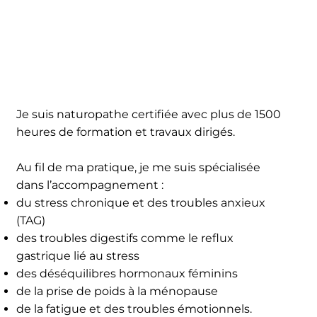
Je suis naturopathe certifiée avec plus de 1500
heures de formation et travaux dirigés.
Au fil de ma pratique, je me suis spécialisée
dans l’accompagnement :
du stress chronique et des troubles anxieux
(TAG)
des troubles digestifs comme le reflux
gastrique lié au stress
des déséquilibres hormonaux féminins
de la prise de poids à la ménopause
de la fatigue et des troubles émotionnels.