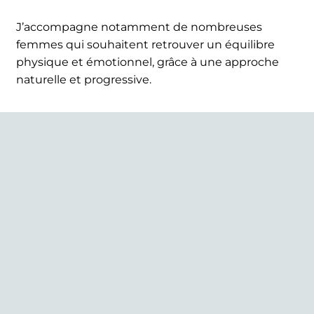
J’accompagne notamment de nombreuses
femmes qui souhaitent retrouver un équilibre
physique et émotionnel, grâce à une approche
naturelle et progressive.