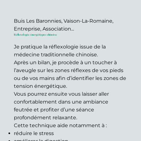
Buis Les Baronnies, Vaison-La-Romaine,
Entreprise, Association...
Réflexologie énergétique chinoise
Je pratique la réflexologie issue de la
médecine traditionnelle chinoise.
Après un bilan, je procède à un toucher à
l’aveugle sur les zones réflexes de vos pieds
ou de vos mains afin d’identifier les zones de
tension énergétique.
Vous pourrez ensuite vous laisser aller
confortablement dans une ambiance
feutrée et profiter d’une séance
profondément relaxante.
Cette technique aide notamment à :
réduire le stress