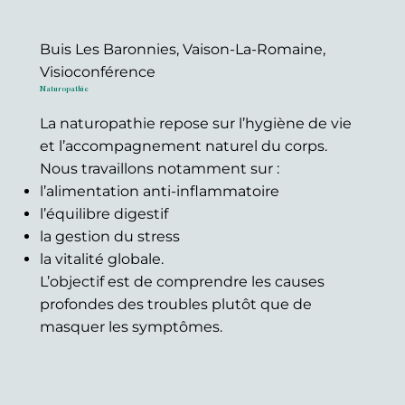
Buis Les Baronnies, Vaison-La-Romaine,
Visioconférence
Naturopathie
La naturopathie repose sur l’hygiène de vie
et l’accompagnement naturel du corps.
Nous travaillons notamment sur :
l’alimentation anti-inflammatoire
l’équilibre digestif
la gestion du stress
la vitalité globale.
L’objectif est de comprendre les causes
profondes des troubles plutôt que de
masquer les symptômes.